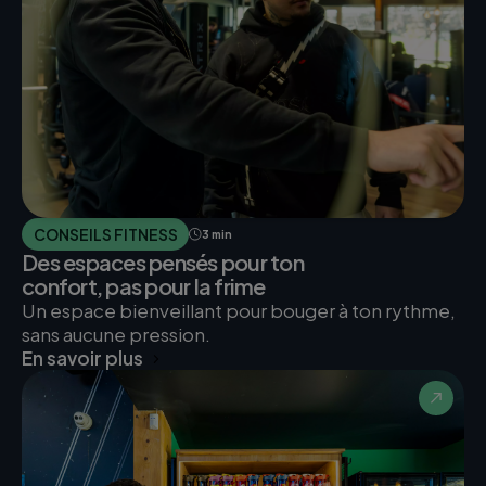
CONSEILS FITNESS
3 min
Des espaces pensés pour ton
confort, pas pour la frime
Un espace bienveillant pour bouger à ton rythme,
sans aucune pression.
En savoir plus