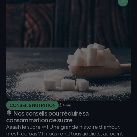
CONSEILS NUTRITION
4 min
🍭 Nos conseils pour réduire sa
consommation de sucre
Aaaah le sucre 🍬! Une grande histoire d’amour,
n’est-ce pas ? Il nous rend tous addicts, au point