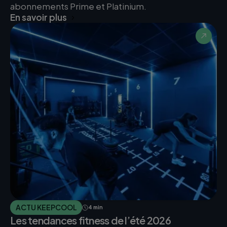
abonnements Prime et Platinium.
En savoir plus
ACTU KEEPCOOL
4 min
Les tendances fitness de l’été 2026