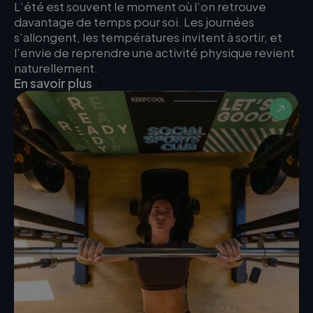
L’été est souvent le moment où l’on retrouve
davantage de temps pour soi. Les journées
s’allongent, les températures invitent à sortir, et
l’envie de reprendre une activité physique revient
naturellement.
En savoir plus