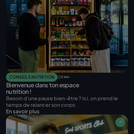
CONSEILS NUTRITION
2 min
Bienvenue dans ton espace
nutrition !
Besoin d’une pause bien-être ? Ici, on prend le
temps de relancer son corps.
En savoir plus