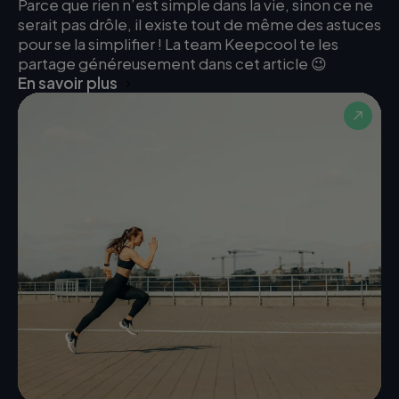
Parce que rien n’est simple dans la vie, sinon ce ne
serait pas drôle, il existe tout de même des astuces
pour se la simplifier ! La team Keepcool te les
partage généreusement dans cet article 😉
En savoir plus