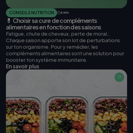
CONSEILS NUTRITION
6 min
💊 Choisir sa cure de compléments
alimentaires en fonction des saisons
Fatigue, chute de cheveux, perte de moral…
Chaque saison apporte son lot de perturbations
sur ton organisme. Pour y remédier, les
compléments alimentaires sont une solution pour
booster ton système immunitaire.
En savoir plus