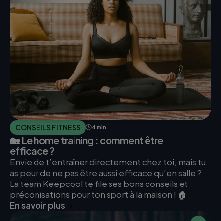
CONSEILS FITNESS
4 min
🏡 Le home training : comment être
efficace ?
Envie de t’entraîner directement chez toi, mais tu
as peur de ne pas être aussi efficace qu’en salle ?
La team Keepcool te file ses bons conseils et
préconisations pour ton sport à la maison ! 🏠
En savoir plus