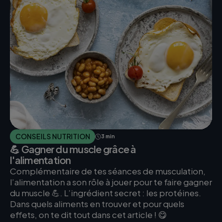
CONSEILS NUTRITION
3 min
💪 Gagner du muscle grâce à
l'alimentation
Complémentaire de tes séances de musculation,
l’alimentation a son rôle à jouer pour te faire gagner
du muscle 💪. L’ingrédient secret : les protéines.
Dans quels aliments en trouver et pour quels
effets, on te dit tout dans cet article ! 😋