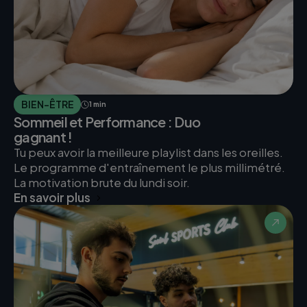
BIEN-ÊTRE
1 min
Sommeil et Performance : Duo
gagnant !
Tu peux avoir la meilleure playlist dans les oreilles.
Le programme d'entraînement le plus millimétré.
La motivation brute du lundi soir.
En savoir plus