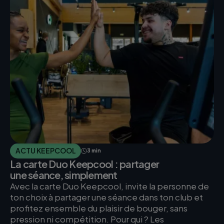
ACTU KEEPCOOL
3 min
La carte Duo Keepcool : partager
une séance, simplement
Avec la carte Duo Keepcool, invite la personne de
ton choix à partager une séance dans ton club et
profitez ensemble du plaisir de bouger, sans
pression ni compétition. Pour qui ? Les