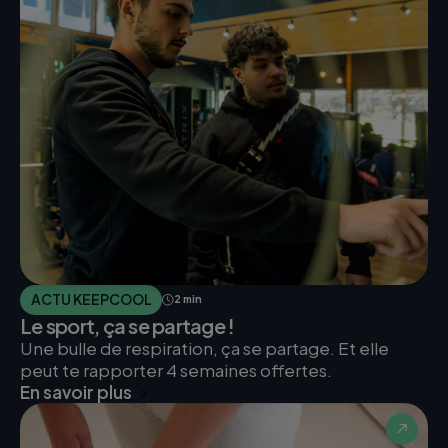
ACTU KEEPCOOL
2 min
Le sport, ça se partage !
Une bulle de respiration, ça se partage. Et elle
peut te rapporter 4 semaines offertes.
En savoir plus