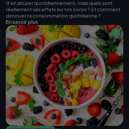
d’en abuser quotidiennement, mais quels sont
réellement ses effets sur ton corps ? Et comment
diminuer ta consommation quotidienne ?
En savoir plus