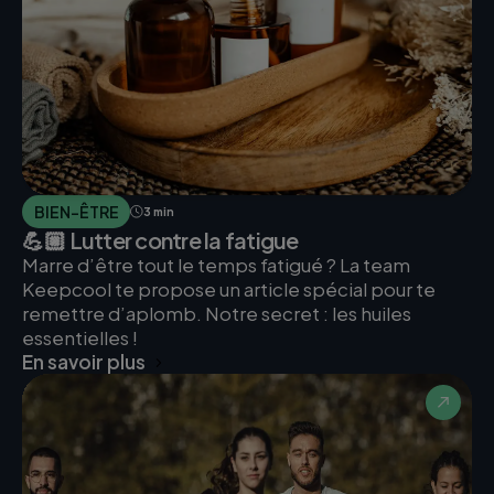
BIEN-ÊTRE
3 min
💪🏼 Lutter contre la fatigue
Marre d’être tout le temps fatigué ? La team
Keepcool te propose un article spécial pour te
remettre d’aplomb. Notre secret : les huiles
essentielles !
En savoir plus