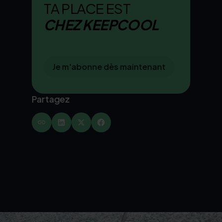
TA PLACE EST
CHEZ KEEPCOOL
Je m'abonne dès maintenant
Partagez