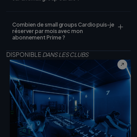
Combien de small groups Cardio puis-je
réserver par mois avec mon
abonnement Prime ?
DISPONIBLE
DANS LES CLUBS