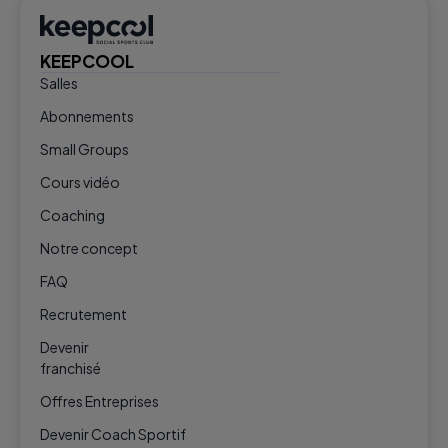
KEEPCOOL
Salles
Abonnements
Small Groups
Cours vidéo
Coaching
Notre concept
FAQ
Recrutement
Devenir
franchisé
Offres Entreprises
Devenir Coach Sportif