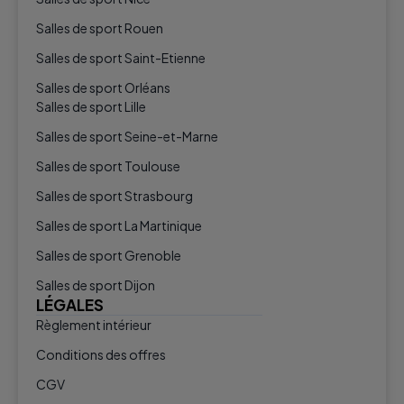
Salles de sport Rouen
Salles de sport Saint-Etienne
Salles de sport Orléans
Salles de sport Lille
Salles de sport Seine-et-Marne
Salles de sport Toulouse
Salles de sport Strasbourg
Salles de sport La Martinique
Salles de sport Grenoble
Salles de sport Dijon
LÉGALES
Règlement intérieur
Conditions des offres
CGV