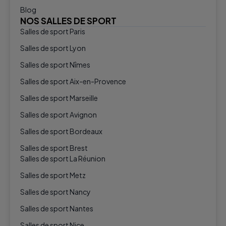
Blog
NOS SALLES DE SPORT
Salles de sport Paris
Salles de sport Lyon
Salles de sport Nîmes
Salles de sport Aix-en-Provence
Salles de sport Marseille
Salles de sport Avignon
Salles de sport Bordeaux
Salles de sport Brest
Salles de sport La Réunion
Salles de sport Metz
Salles de sport Nancy
Salles de sport Nantes
Salles de sport Nice