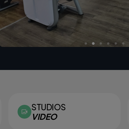
STUDIOS
VIDEO