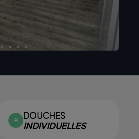
DOUCHES
INDIVIDUELLES