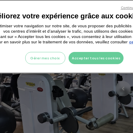
Continu
liorez votre expérience grâce aux cook
ptimiser votre navigation sur notre site, de vous proposer des publicité
vos centres d’intérêt et d’analyser le trafic, nous utilisons des cookies
ant sur « Accepter tous les cookies », vous consentez à leur utilisation 
r en savoir plus sur le traitement de vos données, veuillez consulter
ce
Gérer mes choix
Accepter tous les cookies