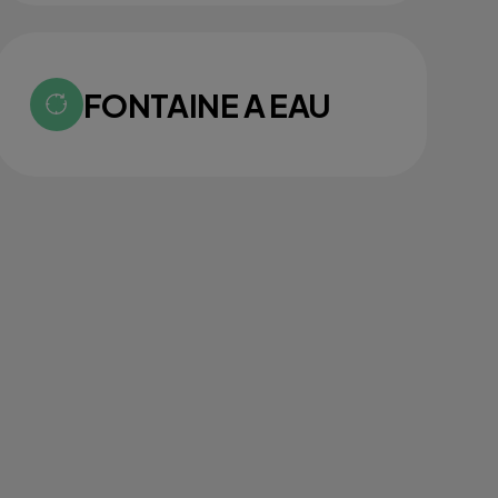
FONTAINE A EAU