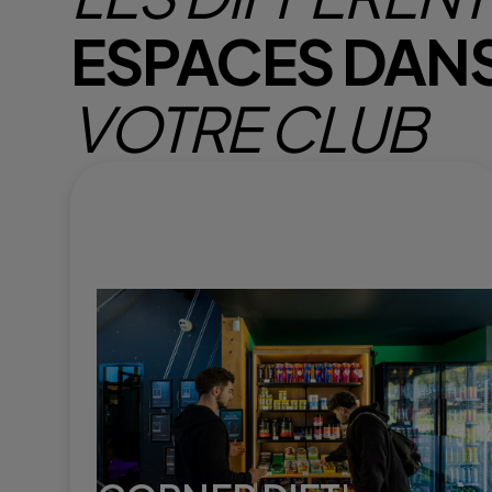
ESPACES DAN
VOTRE CLUB