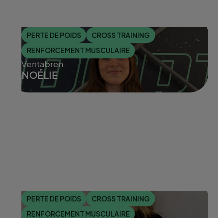
PERTE DE POIDS
CROSS TRAINING
RENFORCEMENT MUSCULAIRE
Ventabren
NOÉLIE
PERTE DE POIDS
CROSS TRAINING
RENFORCEMENT MUSCULAIRE