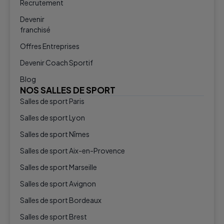
Recrutement
Devenir
franchisé
Offres Entreprises
Devenir Coach Sportif
Blog
NOS SALLES DE SPORT
Salles de sport Paris
Salles de sport Lyon
Salles de sport Nîmes
Salles de sport Aix-en-Provence
Salles de sport Marseille
Salles de sport Avignon
Salles de sport Bordeaux
Salles de sport Brest