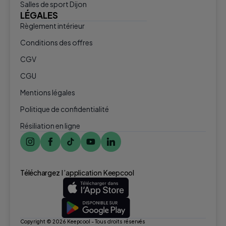
Salles de sport Dijon
LÉGALES
Règlement intérieur
Conditions des offres
CGV
CGU
Mentions légales
Politique de confidentialité
Résiliation en ligne
Téléchargez l ’application Keepcool
Copyright © 2026 Keepcool - Tous droits réservés