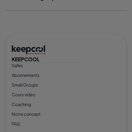
KEEPCOOL
Salles
Abonnements
Small Groups
Cours vidéo
Coaching
Notre concept
FAQ