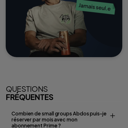
QUESTIONS
FRÉQUENTES
Combien de small groups Abdos puis-je
réserver par mois avec mon
abonnement Prime ?