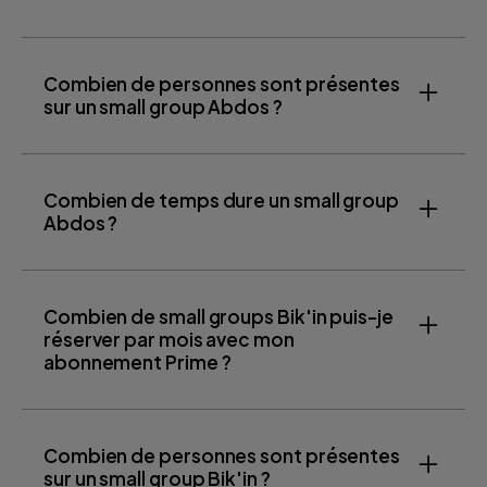
Combien de personnes sont présentes
sur un small group Abdos ?
Combien de temps dure un small group
Abdos ?
Combien de small groups Bik'in puis-je
réserver par mois avec mon
abonnement Prime ?
Combien de personnes sont présentes
sur un small group Bik'in ?