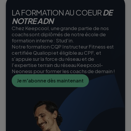
LA FORMATION AU COEUR
DE
NOTRE ADN
Chez Keepcool, une grande partie de nos
coachs sont diplômés de notre école de
formation interne : Stud'in.
Notre formation CQP Instructeur Fitness est
certifiée Qualiopi et éligible au CPF, et
s'appuie sur la force du réseau et de
l'expertise terrain du réseau Keepcool-
Neoness pour former les coachs de demain !
Je m'abonne dès maintenant