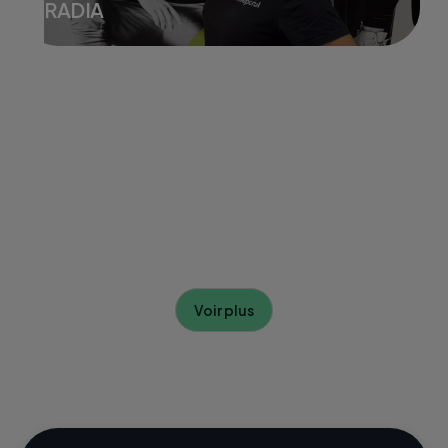
RADIA
Voir plus