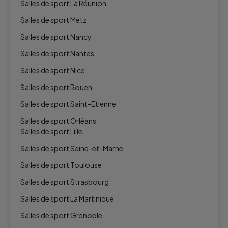
Salles de sport La Réunion
Salles de sport Metz
Salles de sport Nancy
Salles de sport Nantes
Salles de sport Nice
Salles de sport Rouen
Salles de sport Saint-Etienne
Salles de sport Orléans
Salles de sport Lille
Salles de sport Seine-et-Marne
Salles de sport Toulouse
Salles de sport Strasbourg
Salles de sport La Martinique
Salles de sport Grenoble