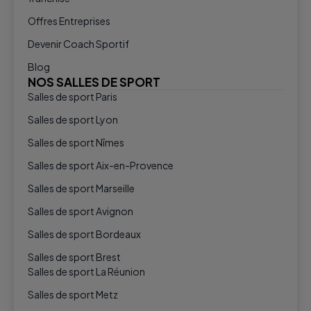
Offres Entreprises
Devenir Coach Sportif
Blog
NOS SALLES DE SPORT
Salles de sport Paris
Salles de sport Lyon
Salles de sport Nîmes
Salles de sport Aix-en-Provence
Salles de sport Marseille
Salles de sport Avignon
Salles de sport Bordeaux
Salles de sport Brest
Salles de sport La Réunion
Salles de sport Metz