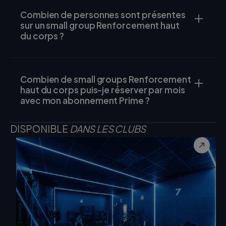
Combien de personnes sont présentes
sur un small group Renforcement haut
du corps ?
Combien de small groups Renforcement
haut du corps puis-je réserver par mois
avec mon abonnement Prime ?
DISPONIBLE
DANS LES CLUBS