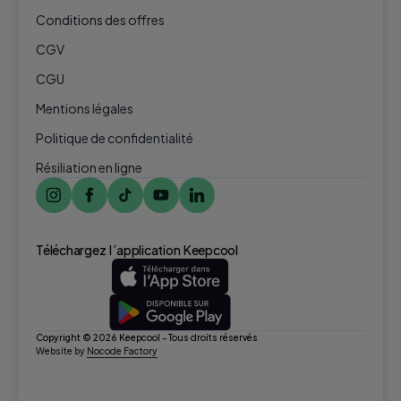
Conditions des offres
CGV
CGU
Mentions légales
Politique de confidentialité
Résiliation en ligne
Téléchargez l ’application Keepcool
Copyright © 2026 Keepcool - Tous droits réservés
Website by
Nocode Factory