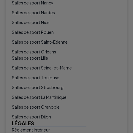
Salles de sport Nancy
Salles de sport Nantes
Salles de sport Nice
Salles de sport Rouen
Salles de sport Saint-Etienne
Salles de sport Orléans
Salles de sport Lille
Salles de sport Seine-et-Marne
Salles de sport Toulouse
Salles de sport Strasbourg
Salles de sport La Martinique
Salles de sport Grenoble
Salles de sport Dijon
LÉGALES
Règlement intérieur