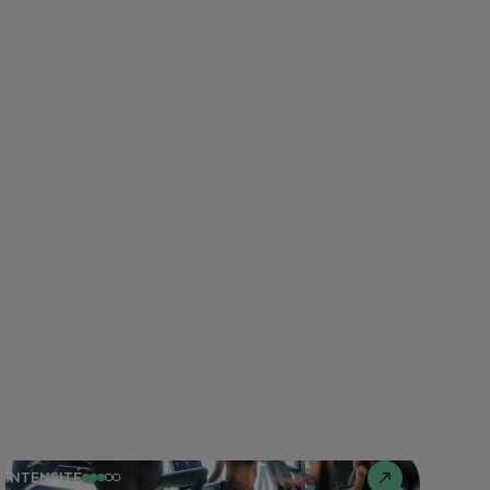
INTENSITÉ