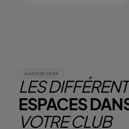
A VOUS DE JOUER
LES DIFFÉREN
ESPACES DAN
VOTRE CLUB