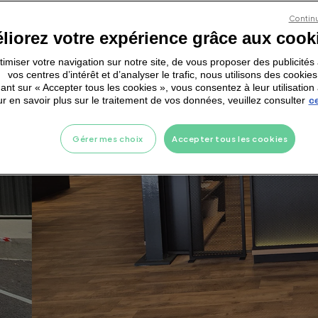
Continu
liorez votre expérience grâce aux cook
ptimiser votre navigation sur notre site, de vous proposer des publicité
vos centres d’intérêt et d’analyser le trafic, nous utilisons des cookies
ant sur « Accepter tous les cookies », vous consentez à leur utilisation 
r en savoir plus sur le traitement de vos données, veuillez consulter
ce
Gérer mes choix
Accepter tous les cookies