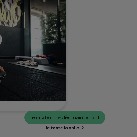
Je m'abonne dès maintenant
Je teste la salle