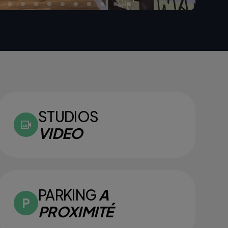
STUDIOS
VIDEO
PARKING
A
PROXIMITÉ