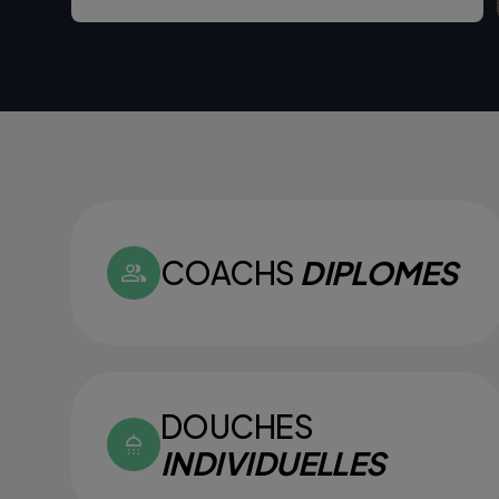
COACHS
DIPLOMES
DOUCHES
INDIVIDUELLES