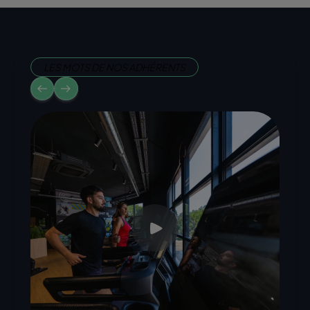
LES MOTS DE NOS ADHÉRENTS