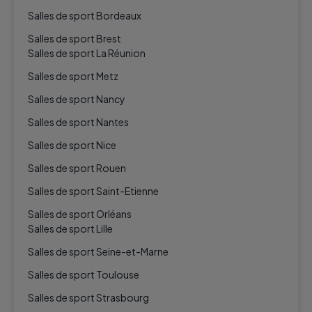
Salles de sport Bordeaux
Salles de sport Brest
Salles de sport La Réunion
Salles de sport Metz
Salles de sport Nancy
Salles de sport Nantes
Salles de sport Nice
Salles de sport Rouen
Salles de sport Saint-Etienne
Salles de sport Orléans
Salles de sport Lille
Salles de sport Seine-et-Marne
Salles de sport Toulouse
Salles de sport Strasbourg