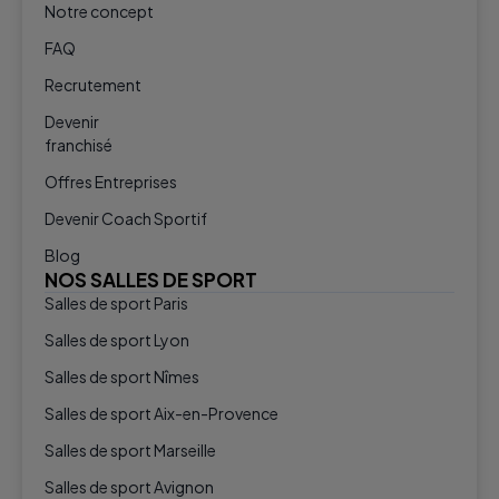
Notre concept
FAQ
Recrutement
Devenir
franchisé
Offres Entreprises
Devenir Coach Sportif
Blog
NOS SALLES DE SPORT
Salles de sport Paris
Salles de sport Lyon
Salles de sport Nîmes
Salles de sport Aix-en-Provence
Salles de sport Marseille
Salles de sport Avignon