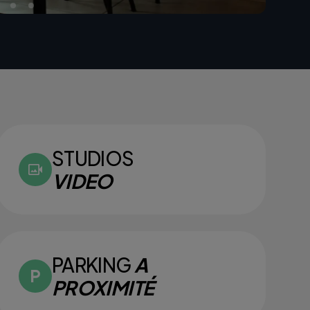
STUDIOS
VIDEO
PARKING
A
PROXIMITÉ