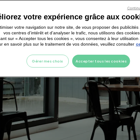
Continu
liorez votre expérience grâce aux cook
ptimiser votre navigation sur notre site, de vous proposer des publicité
vos centres d’intérêt et d’analyser le trafic, nous utilisons des cookies
ant sur « Accepter tous les cookies », vous consentez à leur utilisation 
r en savoir plus sur le traitement de vos données, veuillez consulter
ce
Gérer mes choix
Accepter tous les cookies