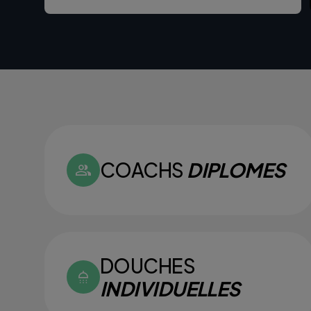
COACHS
DIPLOMES
DOUCHES
INDIVIDUELLES