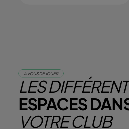
A VOUS DE JOUER
LES DIFFÉREN
ESPACES DAN
VOTRE CLUB