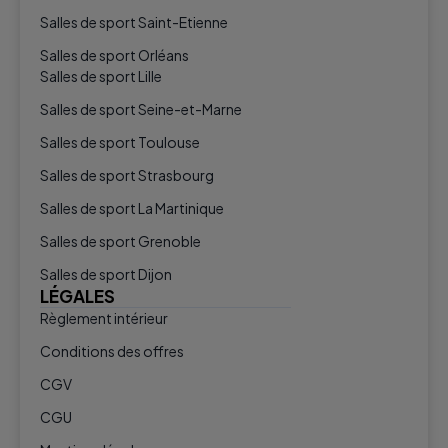
Salles de sport Saint-Etienne
Salles de sport Orléans
Salles de sport Lille
Salles de sport Seine-et-Marne
Salles de sport Toulouse
Salles de sport Strasbourg
Salles de sport La Martinique
Salles de sport Grenoble
Salles de sport Dijon
LÉGALES
Règlement intérieur
Conditions des offres
CGV
CGU