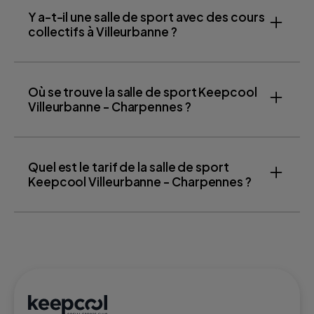
Y a-t-il une salle de sport avec des cours
collectifs à Villeurbanne ?
Où se trouve la salle de sport Keepcool
Villeurbanne - Charpennes ?
Quel est le tarif de la salle de sport
Keepcool Villeurbanne - Charpennes ?