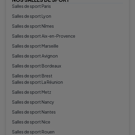
Salles de sport Paris
Salles de sport Lyon
Salles de sport Nîmes
Salles de sport Aix-en-Provence
Salles de sport Marseille
Salles de sport Avignon
Salles de sport Bordeaux
Salles de sport Brest
Salles de sport La Réunion
Salles de sport Metz
Salles de sport Nancy
Salles de sport Nantes
Salles de sport Nice
Salles de sport Rouen