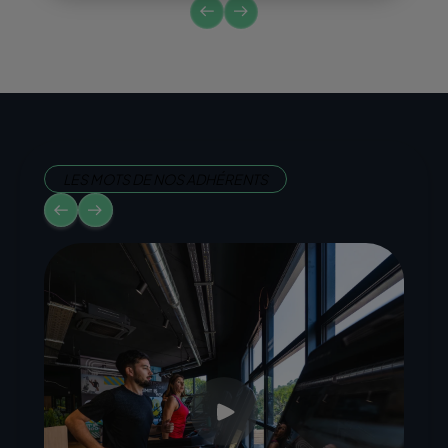
LES MOTS DE NOS ADHÉRENTS