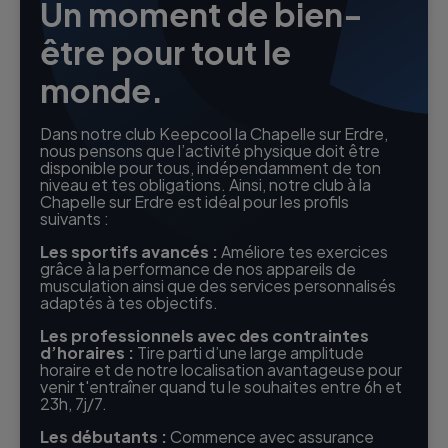
Un moment de bien-
être pour tout le
monde.
Dans notre club Keepcool la Chapelle sur Erdre,
nous pensons que l’activité physique doit être
disponible pour tous, indépendamment de ton
niveau et tes obligations. Ainsi, notre club à la
Chapelle sur Erdre est idéal pour les profils
suivants :
Les sportifs avancés :
Améliore tes exercices
grâce à la performance de nos appareils de
musculation ainsi que des services personnalisés
adaptés à tes objectifs.
Les professionnels avec des contraintes
d’horaires :
Tire parti d’une large amplitude
horaire et de notre localisation avantageuse pour
venir t'entraîner quand tu le souhaites entre 6h et
23h, 7j/7.
Les débutants :
Commence avec assurance