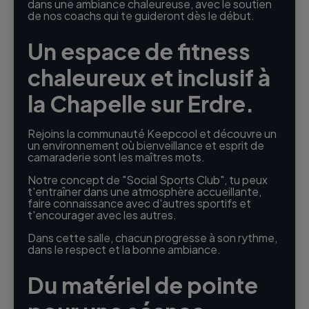
dans une ambiance chaleureuse, avec le soutien
de nos coachs qui te guideront dès le début.
Un espace de fitness
chaleureux et inclusif à
la Chapelle sur Erdre.
Rejoins la communauté Keepcool et découvre un
un environnement où bienveillance et esprit de
camaraderie sont les maîtres mots.
Notre concept de "Social Sports Club", tu peux
t'entraîner dans une atmosphère accueillante,
faire connaissance avec d'autres sportifs et
t'encourager avec les autres.
Dans cette salle, chacun progresse à son rythme,
dans le respect et la bonne ambiance.
Du matériel de pointe