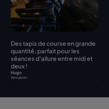
Des tapis de course en grande
quantité, parfait pour les
séances d'allure entre midi et
deux !
Hugo
Ventabren