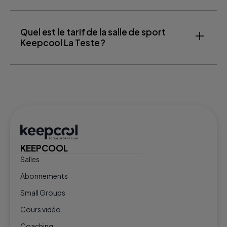
Quel est le tarif de la salle de sport
Keepcool La Teste ?
KEEPCOOL
Salles
Abonnements
Small Groups
Cours vidéo
Coaching