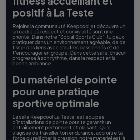
fitness accueillant et
positif à La Teste
Rejoins la communauté Keepcool et découvre un
un cadre où respect et convivialité sont une
priorité. Dans notre "Social Sports Club", tu peux
pratiquer dans un environnement agréable, de de
tisser des liens avec d'autres passionnés et de
t'encourager en groupe. Dans cette salle, chacun
progresse à son rythme, dans le respect et la
bonne ambiance.
Du matériel de pointe
pour une pratique
sportive optimale
La salle Keepcool La Teste, est équipée
d’installations de pointe pour te garantir un
entraînement performant et plaisant. Qu’il
s’agisse de travailler ton endurance, accroître ta
force ou relâcher la pression, notre matériel est là