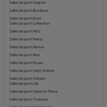
Salles de sport Avignon
Salles de sport Bordeaux
Salles de sport Brest
Salles de sport La Réunion
Salles de sport Metz
Salles de sport Nancy
Salles de sport Nantes
Salles de sport Nice
Salles de sport Rouen
Salles de sport Saint-Etienne
Salles de sport Orléans
Salles de sport Lille
Salles de sport Seine-et-Marne
Salles de sport Toulouse