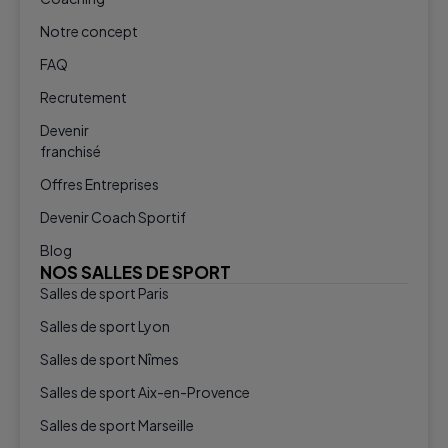
Notre concept
FAQ
Recrutement
Devenir
franchisé
Offres Entreprises
Devenir Coach Sportif
Blog
NOS SALLES DE SPORT
Salles de sport Paris
Salles de sport Lyon
Salles de sport Nîmes
Salles de sport Aix-en-Provence
Salles de sport Marseille