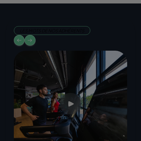
LES MOTS DE NOS ADHÉRENTS