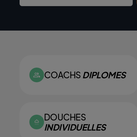
COACHS
DIPLOMES
DOUCHES
INDIVIDUELLES