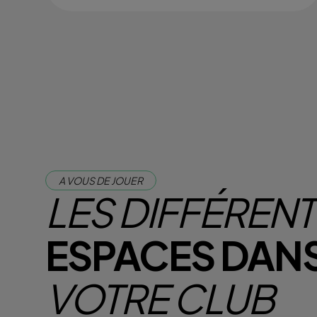
A VOUS DE JOUER
LES DIFFÉREN
ESPACES DAN
VOTRE CLUB