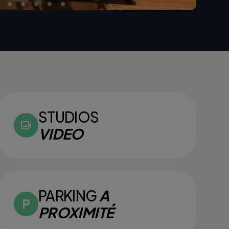
STUDIOS
VIDEO
PARKING
A
PROXIMITÉ