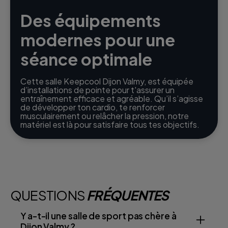
Des équipements
modernes pour une
séance optimale
Cette salle Keepcool Dijon Valmy, est équipée
d’installations de pointe pour t'assurer un
entraînement efficace et agréable. Qu’il s’agisse
de développer ton cardio, te renforcer
musculairement ou relâcher la pression, notre
matériel est là pour satisfaire tous tes objectifs.
QUESTIONS
FRÉQUENTES
Y a-t-il une salle de sport pas chère à
Dijon Valmy ?