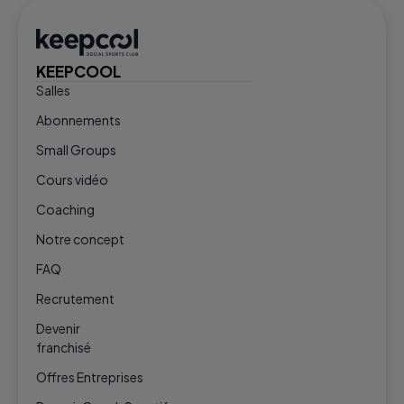
KEEPCOOL
Salles
Abonnements
Small Groups
Cours vidéo
Coaching
Notre concept
FAQ
Recrutement
Devenir
franchisé
Offres Entreprises