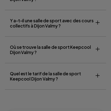
Y a-t-il une salle de sport avec des cours
collectifs à Dijon Valmy ?
Où se trouve la salle de sport Keepcool
Dijon Valmy ?
Quel est le tarif de la salle de sport
Keepcool Dijon Valmy ?