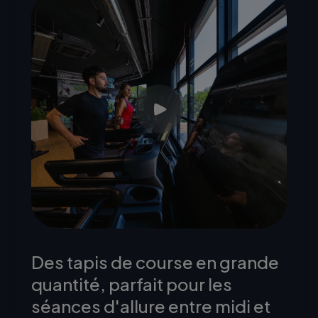
Des tapis de course en grande
quantité, parfait pour les
séances d'allure entre midi et