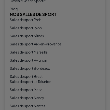
Devenir Coach Sportif
Blog
NOS SALLES DE SPORT
Salles de sport Paris
Salles de sport Lyon
Salles de sport Nîmes
Salles de sport Aix-en-Provence
Salles de sport Marseille
Salles de sport Avignon
Salles de sport Bordeaux
Salles de sport Brest
Salles de sport La Réunion
Salles de sport Metz
Salles de sport Nancy
Salles de sport Nantes