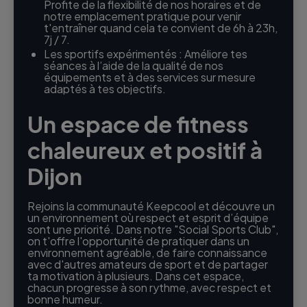
Profite de la flexibilité de nos horaires et de
notre emplacement pratique pour venir
t'entraîner quand cela te convient de 6h à 23h,
7j / 7.
Les sportifs expérimentés : Améliore tes
séances à l’aide de la qualité de nos
équipements et à des services sur mesure
adaptés à tes objectifs.
Un espace de fitness
chaleureux et positif à
Dijon
Rejoins la communauté Keepcool et découvre un
un environnement où respect et esprit d’équipe
sont une priorité. Dans notre "Social Sports Club",
on t'offre l'opportunité de pratiquer dans un
environnement agréable, de faire connaissance
avec d'autres amateurs de sport et de partager
ta motivation à plusieurs. Dans cet espace,
chacun progresse à son rythme, avec respect et
bonne humeur.