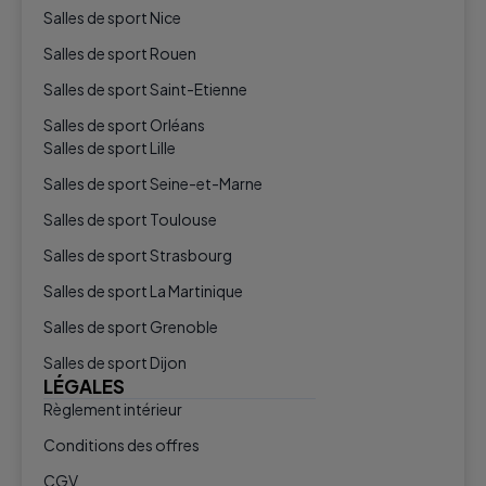
Salles de sport Nice
Salles de sport Rouen
Salles de sport Saint-Etienne
Salles de sport Orléans
Salles de sport Lille
Salles de sport Seine-et-Marne
Salles de sport Toulouse
Salles de sport Strasbourg
Salles de sport La Martinique
Salles de sport Grenoble
Salles de sport Dijon
LÉGALES
Règlement intérieur
Conditions des offres
CGV