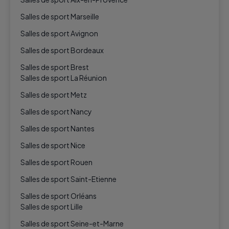
Salles de sport Marseille
Salles de sport Avignon
Salles de sport Bordeaux
Salles de sport Brest
Salles de sport La Réunion
Salles de sport Metz
Salles de sport Nancy
Salles de sport Nantes
Salles de sport Nice
Salles de sport Rouen
Salles de sport Saint-Etienne
Salles de sport Orléans
Salles de sport Lille
Salles de sport Seine-et-Marne