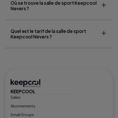
Où se trouve la salle de sport Keepcool
Nevers ?
Quel est le tarif de la salle de sport
Keepcool Nevers ?
KEEPCOOL
Salles
Abonnements
Small Groups