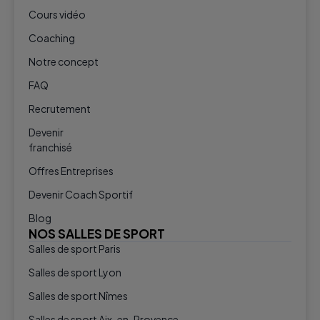
Cours vidéo
Coaching
Notre concept
FAQ
Recrutement
Devenir
franchisé
Offres Entreprises
Devenir Coach Sportif
Blog
NOS SALLES DE SPORT
Salles de sport Paris
Salles de sport Lyon
Salles de sport Nîmes
Salles de sport Aix-en-Provence