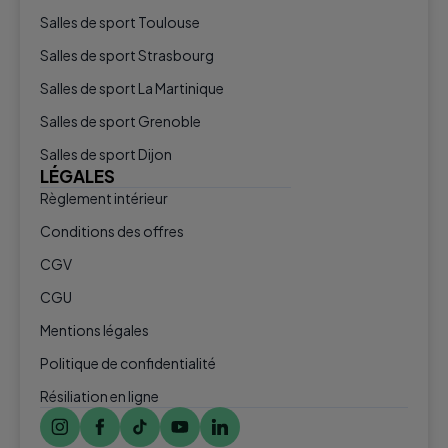
Salles de sport Toulouse
Salles de sport Strasbourg
Salles de sport La Martinique
Salles de sport Grenoble
Salles de sport Dijon
LÉGALES
Règlement intérieur
Conditions des offres
CGV
CGU
Mentions légales
Politique de confidentialité
Résiliation en ligne