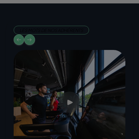
LES MOTS DE NOS ADHÉRENTS