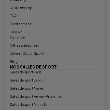
Notre concept
FAQ
Recrutement
Devenir
franchisé
Offres Entreprises
Devenir Coach Sportif
Blog
NOS SALLES DE SPORT
Salles de sport Paris
Salles de sport Lyon
Salles de sport Nîmes
Salles de sport Aix-en-Provence
Salles de sport Marseille