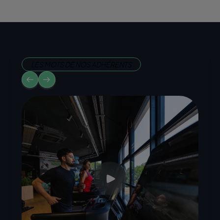
LES MOTS DE NOS ADHÉRENTS