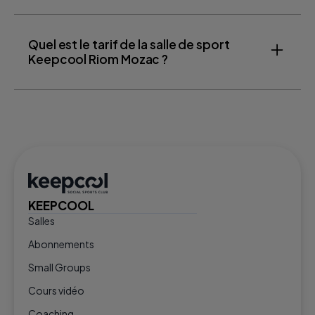
Quel est le tarif de la salle de sport
Keepcool Riom Mozac ?
KEEPCOOL
Salles
Abonnements
Small Groups
Cours vidéo
Coaching