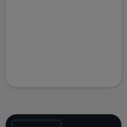
TA SALLE KEEPCOOL