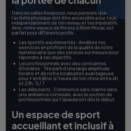
Dans les salles Keepcool, nous pensons que
l’activité physique doit être accessible pour tous,
indépendamment de ton niveau et tes impératifs.
Ainsi, notre espace de fitness à Riom Mozac est
parfait pour différents profils :
Les sportifs expérimentés : Améliore tes
exercices en profitant de la qualité de notre
matériel ainsi que des services sur mesure pour
répondre à tes objectifs.
Les professionnels avec des contraintes
d’horaires : Tire parti d’une large amplitude
horaire et de notre localisation avantageuse
pour t'entraîner à l'heure de ton choix entre 6h
et 23h, 7j / 7.
Les débutants : Commence sans crainte dans
une ambiance conviviale, avec le soutien de
professionnels qui t'épauleront dès le début.
Un espace de sport
accueillant et inclusif à