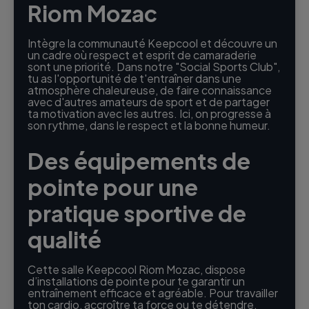
Riom Mozac
Intègre la communauté Keepcool et découvre un
un cadre où respect et esprit de camaraderie
sont une priorité. Dans notre "Social Sports Club",
tu as l'opportunité de t'entraîner dans une
atmosphère chaleureuse, de faire connaissance
avec d'autres amateurs de sport et de partager
ta motivation avec les autres. Ici, on progresse à
son rythme, dans le respect et la bonne humeur.
Des équipements de
pointe pour une
pratique sportive de
qualité
Cette salle Keepcool Riom Mozac, dispose
d’installations de pointe pour te garantir un
entraînement efficace et agréable. Pour travailler
ton cardio, accroître ta force ou te détendre,