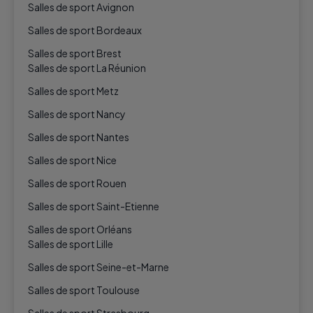
Salles de sport Avignon
Salles de sport Bordeaux
Salles de sport Brest
Salles de sport La Réunion
Salles de sport Metz
Salles de sport Nancy
Salles de sport Nantes
Salles de sport Nice
Salles de sport Rouen
Salles de sport Saint-Etienne
Salles de sport Orléans
Salles de sport Lille
Salles de sport Seine-et-Marne
Salles de sport Toulouse