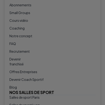
Abonnements
Small Groups
Cours vidéo
Coaching
Notre concept
FAQ
Recrutement
Devenir
franchisé
Offres Entreprises
Devenir Coach Sportif
Blog
NOS SALLES DE SPORT
Salles de sport Paris