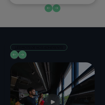
LES MOTS DE NOS ADHÉRENTS