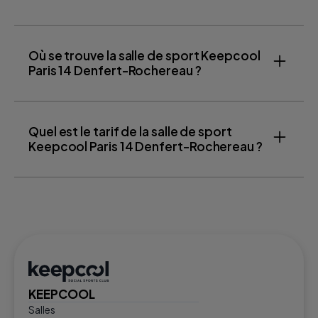
Où se trouve la salle de sport Keepcool
Paris 14 Denfert-Rochereau ?
Quel est le tarif de la salle de sport
Keepcool Paris 14 Denfert-Rochereau ?
KEEPCOOL
Salles