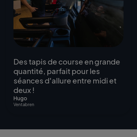
Des tapis de course en grande
quantité, parfait pour les
séances d'allure entre midi et
deux !
Hugo
Ventabren