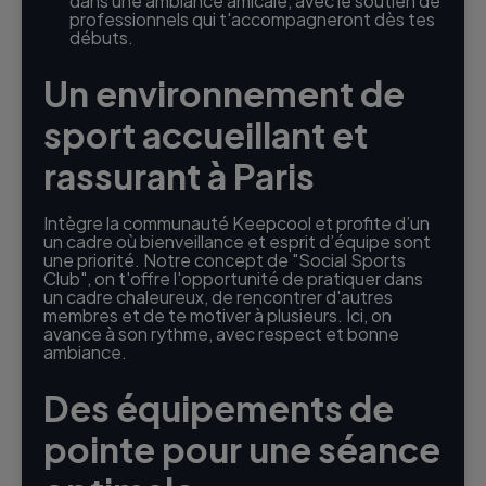
dans une ambiance amicale, avec le soutien de
professionnels qui t'accompagneront dès tes
débuts.
Un environnement de
sport accueillant et
rassurant à Paris
Intègre la communauté Keepcool et profite d’un
un cadre où bienveillance et esprit d’équipe sont
une priorité. Notre concept de "Social Sports
Club", on t'offre l'opportunité de pratiquer dans
un cadre chaleureux, de rencontrer d'autres
membres et de te motiver à plusieurs. Ici, on
avance à son rythme, avec respect et bonne
ambiance.
Des équipements de
pointe pour une séance