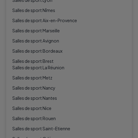
Salles de sport Lyon
Salles de sport Nîmes
Salles de sport Aix-en-Provence
Salles de sport Marseille
Salles de sport Avignon
Salles de sport Bordeaux
Salles de sport Brest
Salles de sport La Réunion
Salles de sport Metz
Salles de sport Nancy
Salles de sport Nantes
Salles de sport Nice
Salles de sport Rouen
Salles de sport Saint-Etienne