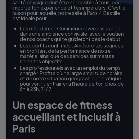
santé physique doit être accessible à tous, peu
importe ton expérience et tes impératifs. C'est la
raison pour laquelle, notre salle à Paris 4 Bastille
est idéale pour :
Les débutants : Commence avec assurance
dans une ambiance conviviale, avec le soutien
de nos coachs qui te guideront dès le début.
Les sportifs confirmés : Améliore tes séances
en profitant de la performance de notre
matériel ainsi que des services sur mesure
selon tes objectifs.
Les professionnels avec un emploi du temps
chargé : Profite d’une large amplitude horaire
et de notre situation géographique pratique
pour venir t'entraîner à l'heure de ton choix de
6h à 23h, 7j / 7.
Un espace de fitness
accueillant et inclusif à
Paris