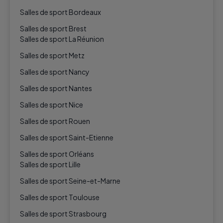
Salles de sport Bordeaux
Salles de sport Brest
Salles de sport La Réunion
Salles de sport Metz
Salles de sport Nancy
Salles de sport Nantes
Salles de sport Nice
Salles de sport Rouen
Salles de sport Saint-Etienne
Salles de sport Orléans
Salles de sport Lille
Salles de sport Seine-et-Marne
Salles de sport Toulouse
Salles de sport Strasbourg