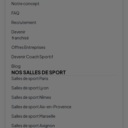
Notre concept
FAQ
Recrutement
Devenir
franchisé
Offres Entreprises
Devenir Coach Sportif
Blog
NOS SALLES DE SPORT
Salles de sport Paris
Salles de sport Lyon
Salles de sport Nîmes
Salles de sport Aix-en-Provence
Salles de sport Marseille
Salles de sport Avignon