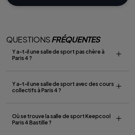
QUESTIONS
FRÉQUENTES
Y a-t-il une salle de sport pas chère à
Paris 4 ?
Y a-t-il une salle de sport avec des cours
collectifs à Paris 4 ?
Où se trouve la salle de sport Keepcool
Paris 4 Bastille ?