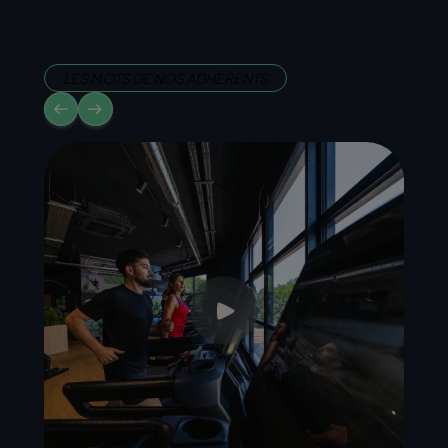
LES MOTS DE NOS ADHÉRENTS