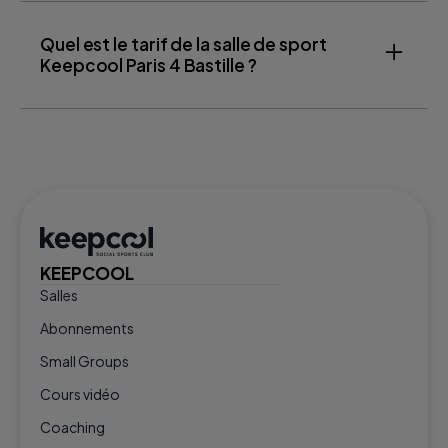
Quel est le tarif de la salle de sport
Keepcool Paris 4 Bastille ?
KEEPCOOL
Salles
Abonnements
Small Groups
Cours vidéo
Coaching