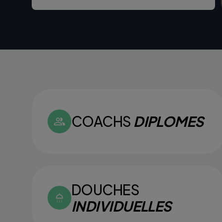
COACHS
DIPLOMES
DOUCHES
INDIVIDUELLES