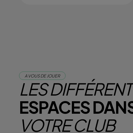
A VOUS DE JOUER
LES DIFFÉREN
ESPACES DAN
VOTRE CLUB