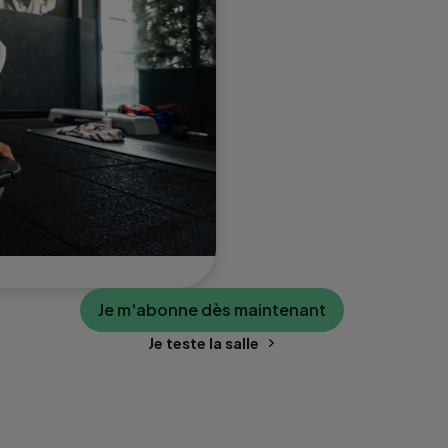
Je m'abonne dès maintenant
Je teste la salle