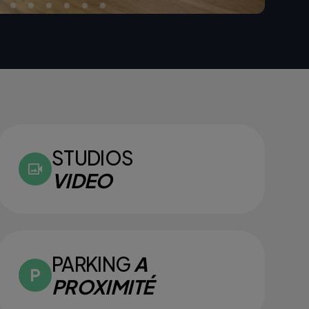
STUDIOS
VIDEO
PARKING
A
PROXIMITÉ