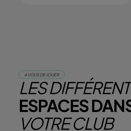
A VOUS DE JOUER
LES DIFFÉREN
ESPACES DAN
VOTRE CLUB