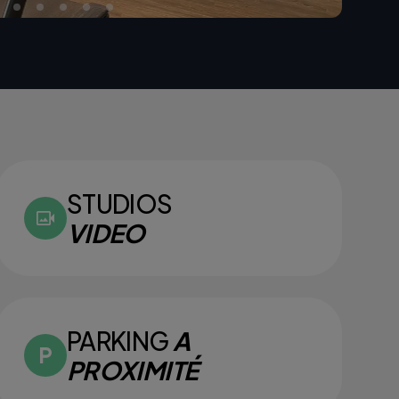
STUDIOS
VIDEO
PARKING
A
PROXIMITÉ