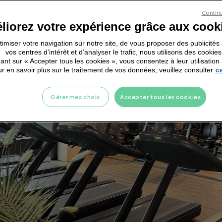
Continu
liorez votre expérience grâce aux cook
ptimiser votre navigation sur notre site, de vous proposer des publicité
vos centres d’intérêt et d’analyser le trafic, nous utilisons des cookies
ant sur « Accepter tous les cookies », vous consentez à leur utilisation 
r en savoir plus sur le traitement de vos données, veuillez consulter
ce
Gérer mes choix
Accepter tous les cookies