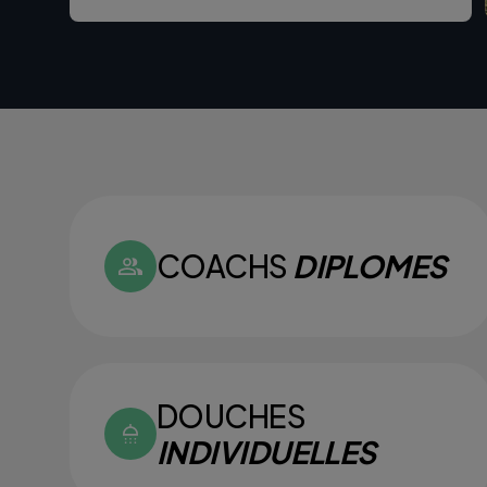
COACHS
DIPLOMES
DOUCHES
INDIVIDUELLES