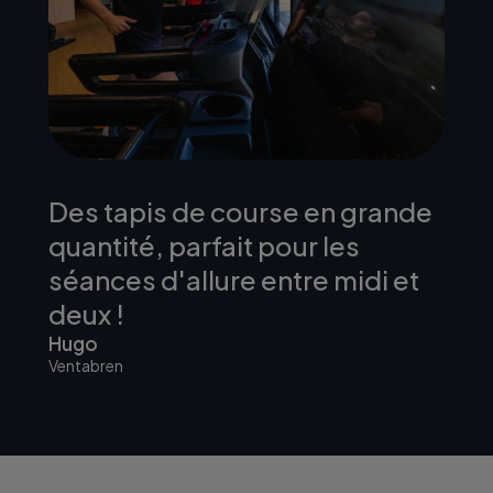
Des tapis de course en grande
quantité, parfait pour les
séances d'allure entre midi et
deux !
Hugo
Ventabren