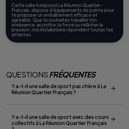
Cette salle Keepcool La Réunion Quartier-
Francais, dispose d’équipements de pointe pour
te proposer un entraînement efficace et
agréable. Que tu souhaites travailler ton
endurance, accroître ta force ou relâcher la
pression, nos installations répondent toutes tes
attentes.
QUESTIONS
FRÉQUENTES
Y a-t-il une salle de sport pas chère à La
Réunion Quartier Français ?
Y a-t-il une salle de sport avec des cours
collectifs à La Réunion Quartier Français
?