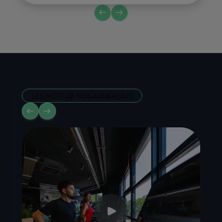
LES MOTS DE NOS ADHÉRENTS