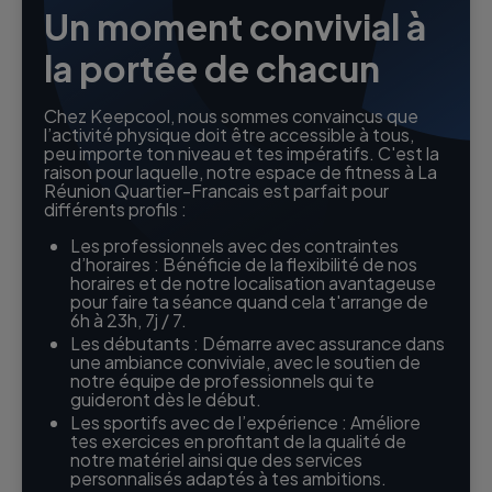
Un moment convivial à
la portée de chacun
Chez Keepcool, nous sommes convaincus que
l’activité physique doit être accessible à tous,
peu importe ton niveau et tes impératifs. C'est la
raison pour laquelle, notre espace de fitness à La
Réunion Quartier-Francais est parfait pour
différents profils :
Les professionnels avec des contraintes
d’horaires : Bénéficie de la flexibilité de nos
horaires et de notre localisation avantageuse
pour faire ta séance quand cela t'arrange de
6h à 23h, 7j / 7.
Les débutants : Démarre avec assurance dans
une ambiance conviviale, avec le soutien de
notre équipe de professionnels qui te
guideront dès le début.
Les sportifs avec de l’expérience : Améliore
tes exercices en profitant de la qualité de
notre matériel ainsi que des services
personnalisés adaptés à tes ambitions.