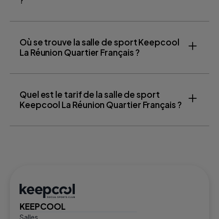
Où se trouve la salle de sport Keepcool
La Réunion Quartier Français ?
Quel est le tarif de la salle de sport
Keepcool La Réunion Quartier Français ?
KEEPCOOL
Salles