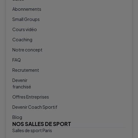
Abonnements
Small Groups
Cours vidéo
Coaching
Notre concept
FAQ
Recrutement
Devenir
franchisé
Offres Entreprises
Devenir Coach Sportif
Blog
NOS SALLES DE SPORT
Salles de sport Paris