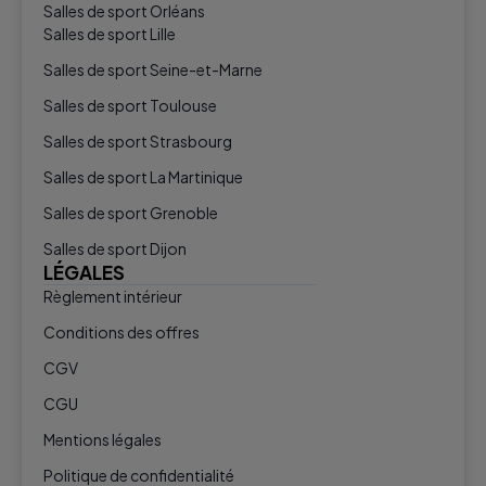
Salles de sport Orléans
Salles de sport Lille
Salles de sport Seine-et-Marne
Salles de sport Toulouse
Salles de sport Strasbourg
Salles de sport La Martinique
Salles de sport Grenoble
Salles de sport Dijon
LÉGALES
Règlement intérieur
Conditions des offres
CGV
CGU
Mentions légales
Politique de confidentialité