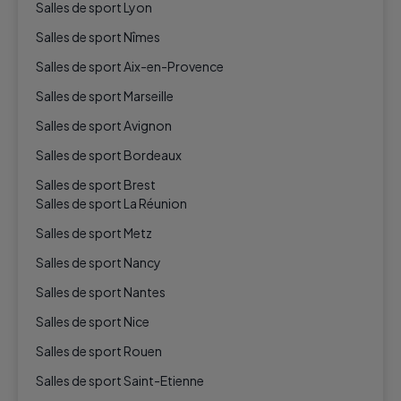
Salles de sport Lyon
Salles de sport Nîmes
Salles de sport Aix-en-Provence
Salles de sport Marseille
Salles de sport Avignon
Salles de sport Bordeaux
Salles de sport Brest
Salles de sport La Réunion
Salles de sport Metz
Salles de sport Nancy
Salles de sport Nantes
Salles de sport Nice
Salles de sport Rouen
Salles de sport Saint-Etienne