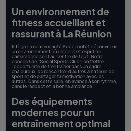
Un environnement de
fitness accueillant et
rassurant à La Réunion
Intègre la communauté Keepcool et découvre un
un environnement où respect et esprit de
camaraderie sont au centre de tout. Notre
concept de "Social Sports Club", on t'offre
l'opportunité de t'entraîner dans un cadre
chaleureux, de rencontrer d'autres amateurs de
sport et de partager ta motivation avec les
autres. Dans cette salle, on avance à son rythme,
dans le respect et la bonne ambiance.
Des équipements
modernes pour un
entraînement optimal