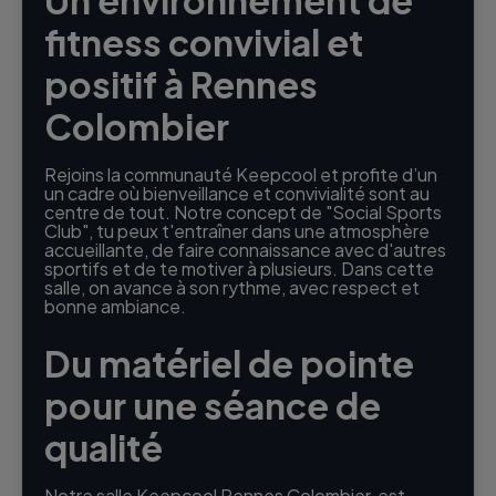
fitness convivial et
positif à Rennes
Colombier
Rejoins la communauté Keepcool et profite d’un
un cadre où bienveillance et convivialité sont au
centre de tout. Notre concept de "Social Sports
Club", tu peux t'entraîner dans une atmosphère
accueillante, de faire connaissance avec d'autres
sportifs et de te motiver à plusieurs. Dans cette
salle, on avance à son rythme, avec respect et
bonne ambiance.
Du matériel de pointe
pour une séance de
qualité
Notre salle Keepcool Rennes Colombier, est