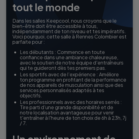
tout le monde
Dans les salles Keepcool, nous croyons que le
bien-être doit être accessible à tous,
indépendamment de ton niveau et tes impératifs.
Voici pourquoi, cette salle à Rennes Colombier est
parfaite pour :
Les débutants : Commence en toute
confiance dans une ambiance chaleureuse,
avec le soutien de notre équipe d'entraîneurs
qui te guideront dès tes premiers pas.
Les sportifs avec de l’expérience : Améliore
ton programme en profitant de la performance
de nos appareils de musculation ainsi que des
services personnalisés adaptés à tes
objectifs.
Les professionnels avec des horaires serrés :
Tire parti d’une grande disponibilité et de
notre localisation avantageuse pour venir
t'entraîner à l'heure de ton choix de 6h à 23h, 7j
/ 7.
Un environnement de