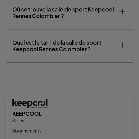
Où se trouve la salle de sport Keepcool
Rennes Colombier ?
Quel est le tarif de la salle de sport
Keepcool Rennes Colombier ?
KEEPCOOL
Salles
Abonnements