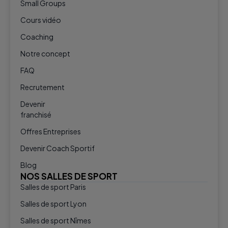
Small Groups
Cours vidéo
Coaching
Notre concept
FAQ
Recrutement
Devenir
franchisé
Offres Entreprises
Devenir Coach Sportif
Blog
NOS SALLES DE SPORT
Salles de sport Paris
Salles de sport Lyon
Salles de sport Nîmes