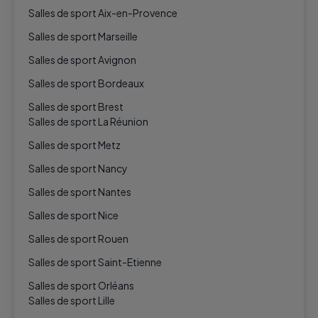
Salles de sport Aix-en-Provence
Salles de sport Marseille
Salles de sport Avignon
Salles de sport Bordeaux
Salles de sport Brest
Salles de sport La Réunion
Salles de sport Metz
Salles de sport Nancy
Salles de sport Nantes
Salles de sport Nice
Salles de sport Rouen
Salles de sport Saint-Etienne
Salles de sport Orléans
Salles de sport Lille