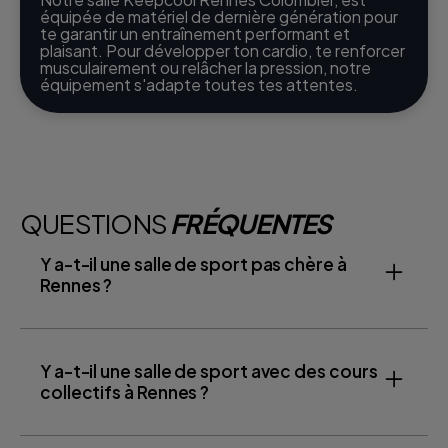
équipée de matériel de dernière génération pour
te garantir un entraînement performant et
plaisant. Pour développer ton cardio, te renforcer
musculairement ou relâcher la pression, notre
équipement s'adapte toutes tes attentes.
QUESTIONS
FRÉQUENTES
Y a-t-il une salle de sport pas chère à
Rennes ?
Y a-t-il une salle de sport avec des cours
collectifs à Rennes ?