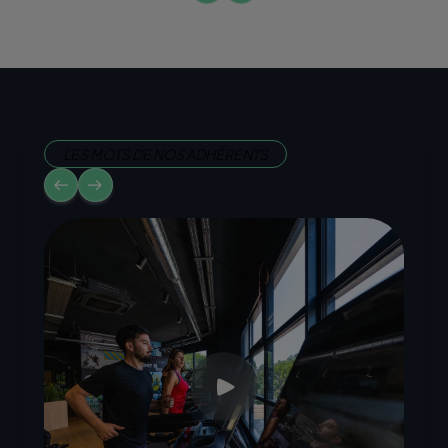
LES MOTS DE NOS ADHÉRENTS