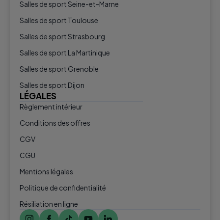
Salles de sport Seine-et-Marne
Salles de sport Toulouse
Salles de sport Strasbourg
Salles de sport La Martinique
Salles de sport Grenoble
Salles de sport Dijon
LÉGALES
Règlement intérieur
Conditions des offres
CGV
CGU
Mentions légales
Politique de confidentialité
Résiliation en ligne