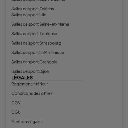
Salles de sport Orléans
Salles de sport Lille
Salles de sport Seine-et-Marne
Salles de sport Toulouse
Salles de sport Strasbourg
Salles de sport La Martinique
Salles de sport Grenoble
Salles de sport Dijon
LÉGALES
Règlement intérieur
Conditions des offres
CGV
CGU
Mentions légales