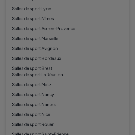
Salles de sport Lyon
Salles de sport Nîmes
Salles de sport Aix-en-Provence
Salles de sport Marseille
Salles de sport Avignon
Salles de sport Bordeaux
Salles de sport Brest
Salles de sport La Réunion
Salles de sport Metz
Salles de sport Nancy
Salles de sport Nantes
Salles de sport Nice
Salles de sport Rouen
Salles de sport Saint-Etienne