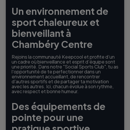
Un environnement de
sport chaleureux et
bienveillant à
Chambéry Centre
Rejoins la communauté Keepcool et profite d’un
un cadre où bienveillance et esprit d’équipe sont
une priorité. Dans notre "Social Sports Club", tu as
l'opportunité de te perfectionner dans un
environnement accueillant, de rencontrer
d'autres sportifs et de partager ta motivation
avec les autres. Ici, chacun évolue à son rythme,
avec respect et bonne humeur.
Des équipements de
pointe pour une
pratique sportive