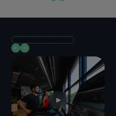
LES MOTS DE NOS ADHÉRENTS