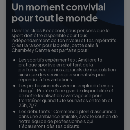
Un moment convivial
pour tout le monde
Dans les clubs Keepcool, nous pensons que le
sport doit être disponible pour tous,
indépendamment de ton niveau et tes impératifs.
C'est la raison pour laquelle, cette salle à
Chambéry Centre est parfaite pour :
Les sportifs expérimentés : Améliore ta
pratique sportive en profitant de la
performance de nos appareils de musculation
ainsi que des services personnalisés pour
répondre à tes ambitions.
Les professionnels avec un emploi du temps
chargé : Profite d’une grande disponibilité et
de notre localisation avantageuse pour
t'entraîner quand tu le souhaites entre 6h et
23h, 7j/7.
Les débutants : Commence plein d'assurance
dans une ambiance amicale, avec le soutien de
notre équipe de professionnels qui
t'épauleront dès tes débuts.