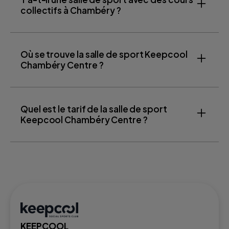
collectifs à Chambéry ?
Où se trouve la salle de sport Keepcool
Chambéry Centre ?
Quel est le tarif de la salle de sport
Keepcool Chambéry Centre ?
KEEPCOOL