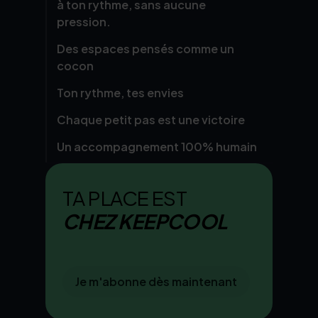
à ton rythme, sans aucune
pression.
Des espaces pensés comme un
cocon
Ton rythme, tes envies
Chaque petit pas est une victoire
Un accompagnement 100% humain
TA PLACE EST
CHEZ KEEPCOOL
Je m'abonne dès maintenant