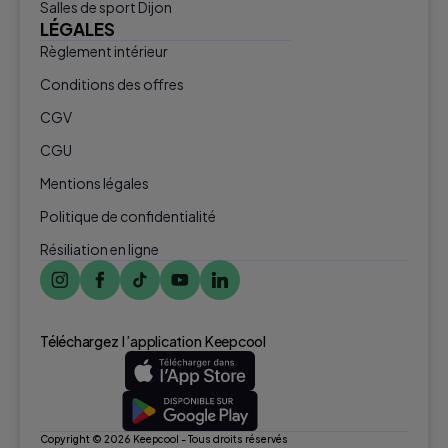
Salles de sport Dijon
LÉGALES
Règlement intérieur
Conditions des offres
CGV
CGU
Mentions légales
Politique de confidentialité
Résiliation en ligne
Téléchargez l ’application Keepcool
Copyright © 2026 Keepcool - Tous droits réservés