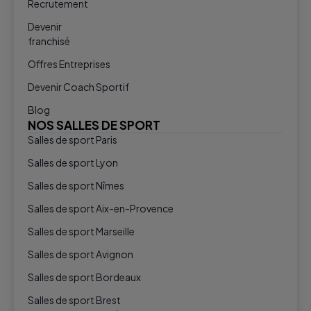
Recrutement
Devenir
franchisé
Offres Entreprises
Devenir Coach Sportif
Blog
NOS SALLES DE SPORT
Salles de sport Paris
Salles de sport Lyon
Salles de sport Nîmes
Salles de sport Aix-en-Provence
Salles de sport Marseille
Salles de sport Avignon
Salles de sport Bordeaux
Salles de sport Brest