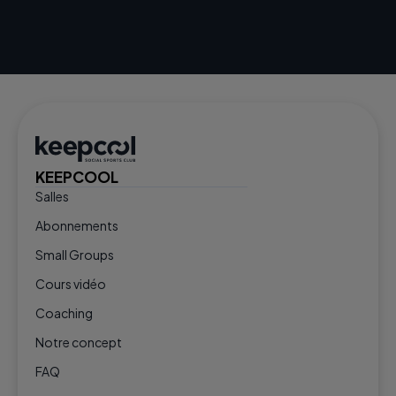
KEEPCOOL
Salles
Abonnements
Small Groups
Cours vidéo
Coaching
Notre concept
FAQ