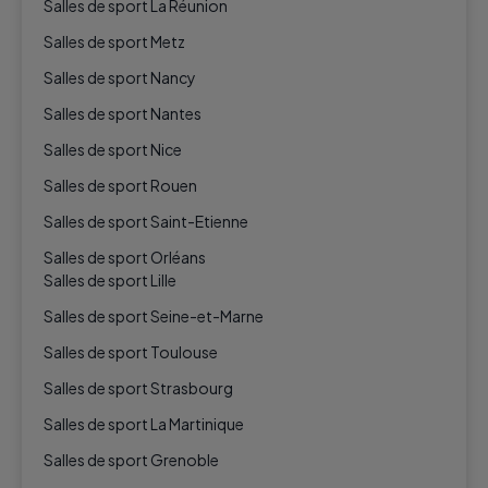
Salles de sport La Réunion
Salles de sport Metz
Salles de sport Nancy
Salles de sport Nantes
Salles de sport Nice
Salles de sport Rouen
Salles de sport Saint-Etienne
Salles de sport Orléans
Salles de sport Lille
Salles de sport Seine-et-Marne
Salles de sport Toulouse
Salles de sport Strasbourg
Salles de sport La Martinique
Salles de sport Grenoble