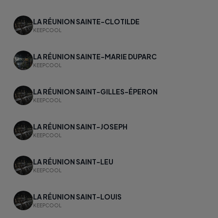
LA RÉUNION SAINTE-CLOTILDE
KEEPCOOL
LA RÉUNION SAINTE-MARIE DUPARC
KEEPCOOL
LA RÉUNION SAINT-GILLES-ÉPERON
KEEPCOOL
LA RÉUNION SAINT-JOSEPH
KEEPCOOL
LA RÉUNION SAINT-LEU
KEEPCOOL
LA RÉUNION SAINT-LOUIS
KEEPCOOL