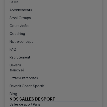
Salles
Abonnements
Small Groups
Cours vidéo
Coaching
Notre concept
FAQ
Recrutement
Devenir
franchisé
Offres Entreprises
Devenir Coach Sportif
Blog
NOS SALLES DE SPORT
Salles de sport Paris