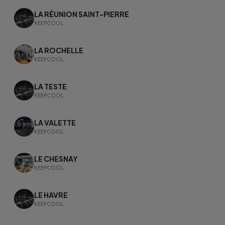
LA RÉUNION SAINT-PIERRE
KEEPCOOL
LA ROCHELLE
KEEPCOOL
LA TESTE
KEEPCOOL
LA VALETTE
KEEPCOOL
LE CHESNAY
KEEPCOOL
LE HAVRE
KEEPCOOL