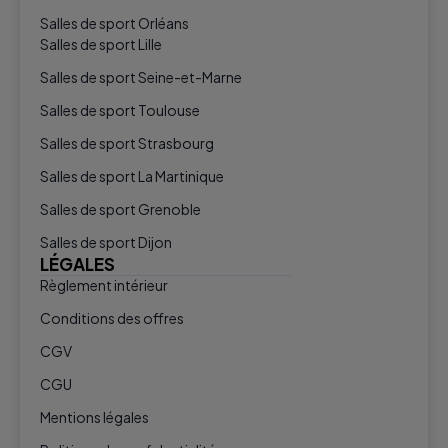
Salles de sport Orléans
Salles de sport Lille
Salles de sport Seine-et-Marne
Salles de sport Toulouse
Salles de sport Strasbourg
Salles de sport La Martinique
Salles de sport Grenoble
Salles de sport Dijon
LÉGALES
Règlement intérieur
Conditions des offres
CGV
CGU
Mentions légales