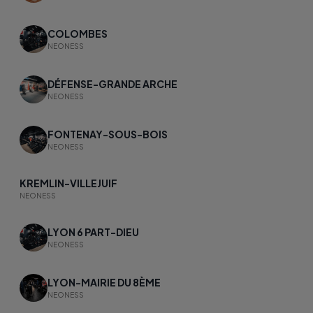
COLOMBES
NEONESS
DÉFENSE-GRANDE ARCHE
NEONESS
FONTENAY-SOUS-BOIS
NEONESS
KREMLIN-VILLEJUIF
NEONESS
LYON 6 PART-DIEU
NEONESS
LYON-MAIRIE DU 8ÈME
NEONESS