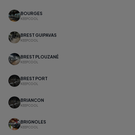
BOURGES
KEEPCOOL
BREST GUIPAVAS
KEEPCOOL
BREST PLOUZANÉ
KEEPCOOL
BREST PORT
KEEPCOOL
BRIANCON
KEEPCOOL
BRIGNOLES
KEEPCOOL