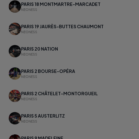
PARIS 18 MONTMARTRE-MARCADET
NEONESS
PARIS 19 JAURÈS-BUTTES CHAUMONT
NEONESS
PARIS 20 NATION
NEONESS
PARIS 2 BOURSE-OPÉRA
NEONESS
PARIS 2 CHÂTELET-MONTORGUEIL
NEONESS
PARIS 5 AUSTERLITZ
NEONESS
PARIS 9 MADELEINE