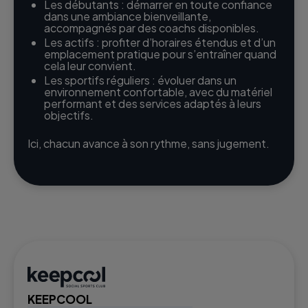
Les débutants : démarrer en toute confiance
dans une ambiance bienveillante,
accompagnés par des coachs disponibles.
Les actifs : profiter d’horaires étendus et d’un
emplacement pratique pour s’entraîner quand
cela leur convient.
Les sportifs réguliers : évoluer dans un
environnement confortable, avec du matériel
performant et des services adaptés à leurs
objectifs.
Ici, chacun avance à son rythme, sans jugement.
KEEPCOOL