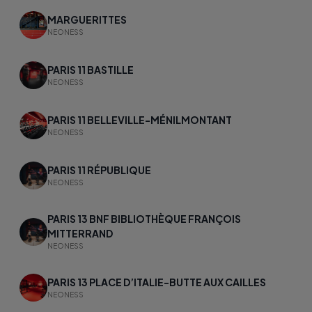
MARGUERITTES
NEONESS
PARIS 11 BASTILLE
NEONESS
PARIS 11 BELLEVILLE-MÉNILMONTANT
NEONESS
PARIS 11 RÉPUBLIQUE
NEONESS
PARIS 13 BNF BIBLIOTHÈQUE FRANÇOIS
MITTERRAND
NEONESS
PARIS 13 PLACE D’ITALIE-BUTTE AUX CAILLES
NEONESS