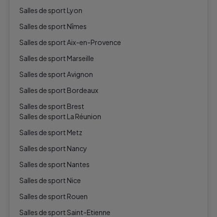
Salles de sport Lyon
Salles de sport Nîmes
Salles de sport Aix-en-Provence
Salles de sport Marseille
Salles de sport Avignon
Salles de sport Bordeaux
Salles de sport Brest
Salles de sport La Réunion
Salles de sport Metz
Salles de sport Nancy
Salles de sport Nantes
Salles de sport Nice
Salles de sport Rouen
Salles de sport Saint-Etienne