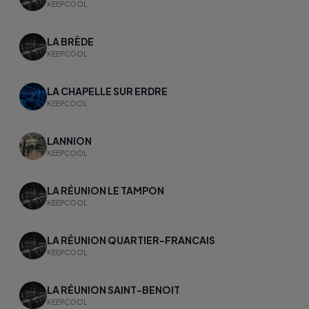
KEEPCOOL
LA BRÈDE
KEEPCOOL
LA CHAPELLE SUR ERDRE
KEEPCOOL
LANNION
KEEPCOOL
LA RÉUNION LE TAMPON
KEEPCOOL
LA RÉUNION QUARTIER-FRANCAIS
KEEPCOOL
LA RÉUNION SAINT-BENOIT
KEEPCOOL