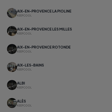
AIX-EN-PROVENCE LA PIOLINE
KEEPCOOL
AIX-EN-PROVENCE LES MILLES
KEEPCOOL
AIX-EN-PROVENCE ROTONDE
KEEPCOOL
AIX-LES-BAINS
KEEPCOOL
ALBI
KEEPCOOL
ALÈS
KEEPCOOL