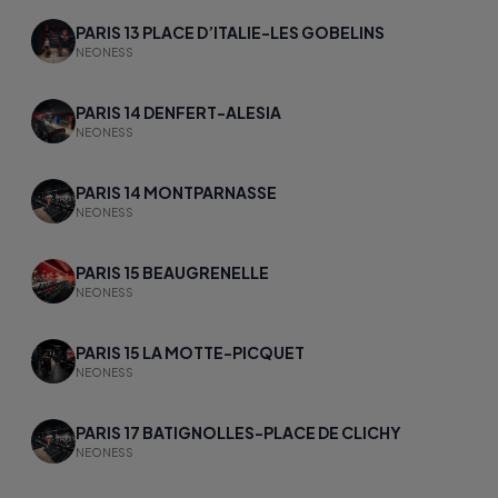
PARIS 13 PLACE D’ITALIE-LES GOBELINS
NEONESS
PARIS 14 DENFERT-ALESIA
NEONESS
PARIS 14 MONTPARNASSE
NEONESS
PARIS 15 BEAUGRENELLE
NEONESS
PARIS 15 LA MOTTE-PICQUET
NEONESS
PARIS 17 BATIGNOLLES-PLACE DE CLICHY
NEONESS