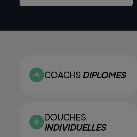
COACHS
DIPLOMES
DOUCHES
INDIVIDUELLES