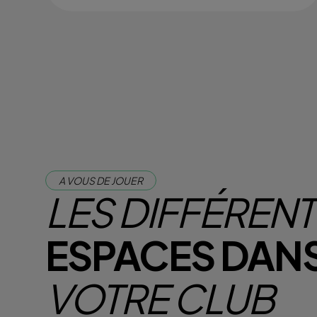
A VOUS DE JOUER
LES DIFFÉREN
ESPACES DAN
VOTRE CLUB