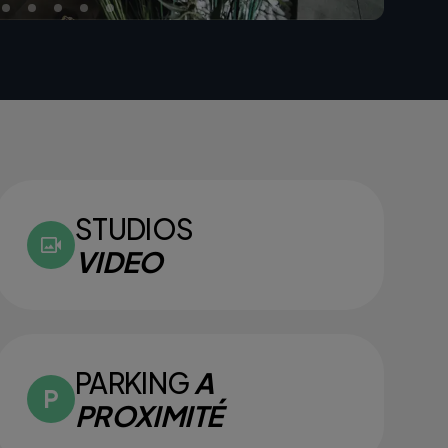
STUDIOS
VIDEO
PARKING
A
PROXIMITÉ