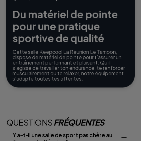
Du matériel de pointe
pour une pratique
sportive de qualité
Cette salle Keepcool La Réunion Le Tampon,
dispose de matériel de pointe pour t'assurer un
entraînement performant et plaisant. Qu’il
s’agisse de travailler ton endurance, te renforcer
musculairement ou te relaxer, notre équipement
s'adapte toutes tes attentes.
QUESTIONS
FRÉQUENTES
Y a-t-il une salle de sport pas chère au