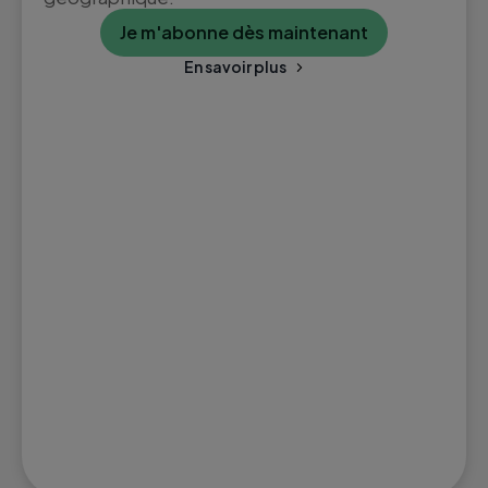
Je m'abonne dès maintenant
En savoir plus