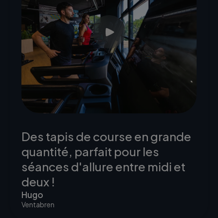
Des tapis de course en grande
quantité, parfait pour les
séances d'allure entre midi et
deux !
Hugo
Ventabren