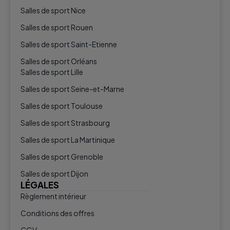
Salles de sport Nice
Salles de sport Rouen
Salles de sport Saint-Etienne
Salles de sport Orléans
Salles de sport Lille
Salles de sport Seine-et-Marne
Salles de sport Toulouse
Salles de sport Strasbourg
Salles de sport La Martinique
Salles de sport Grenoble
Salles de sport Dijon
LÉGALES
Règlement intérieur
Conditions des offres
CGV