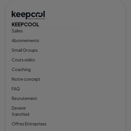
KEEPCOOL
Salles
Abonnements
Small Groups
Cours vidéo
Coaching
Notre concept
FAQ
Recrutement
Devenir
franchisé
Offres Entreprises