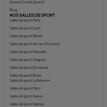
Devenir Coach Sportif
Blog
NOS SALLES DE SPORT
Salles de sport Paris
Salles de sport Lyon
Salles de sport Nîmes
Salles de sport Aix-en-Provence
Salles de sport Marseille
Salles de sport Avignon
Salles de sport Bordeaux
Salles de sport Brest
Salles de sport La Réunion
Salles de sport Metz
Salles de sport Nancy
Salles de sport Nantes