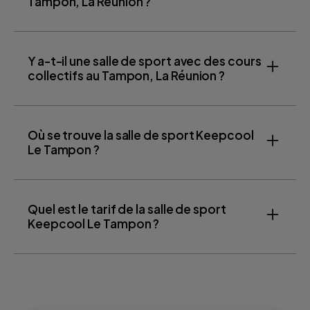
Tampon, La Réunion ?
Y a-t-il une salle de sport avec des cours
collectifs au Tampon, La Réunion ?
Où se trouve la salle de sport Keepcool
Le Tampon ?
Quel est le tarif de la salle de sport
Keepcool Le Tampon ?