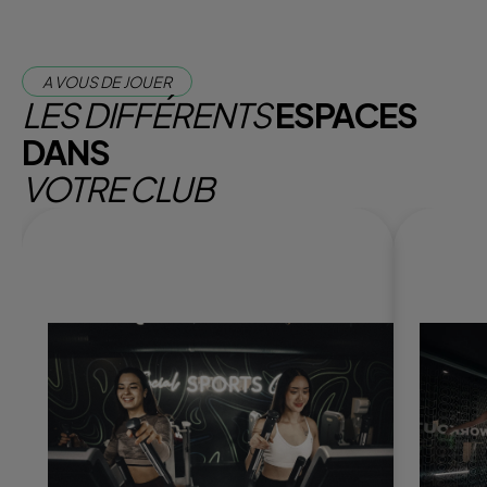
A VOUS DE JOUER
LES DIFFÉRENTS
ESPACES
DANS
VOTRE CLUB