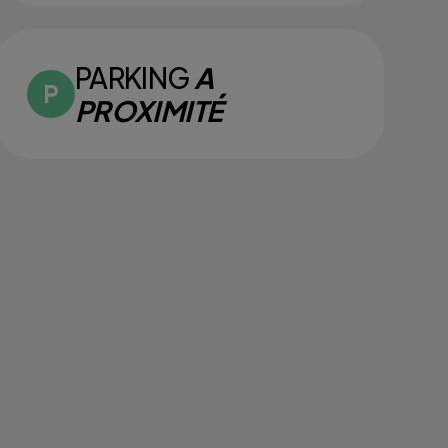
PARKING
A
PROXIMITÉ