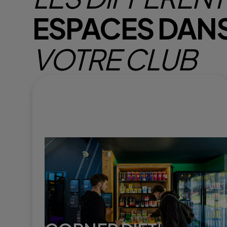
ESPACES DAN
VOTRE CLUB