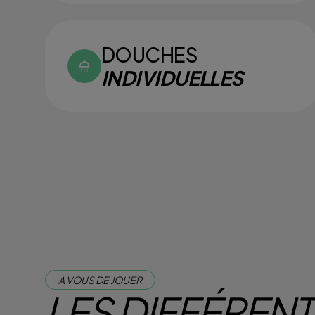
DOUCHES
INDIVIDUELLES
A VOUS DE JOUER
LES DIFFÉREN