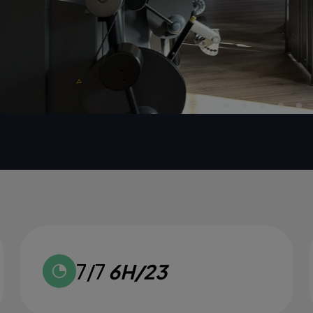
7/7
6H/23