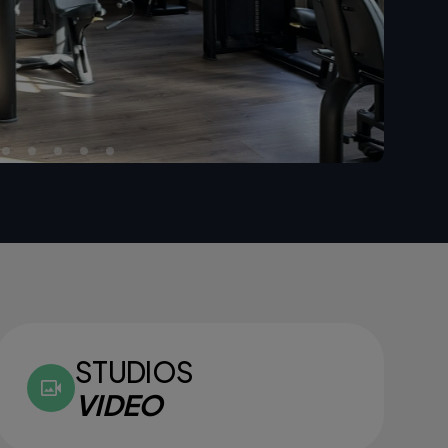
STUDIOS
VIDEO