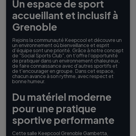
Un espace de sport
accueillant et inclusif à
Grenoble
Rejoins la communauté Keepcool et découvre un
un environnement où bienveillance et esprit
d’équipe sont une priorité. Grâce à notre concept
de "Social Sports Club", on t'offre l'opportunité
de pratiquer dans un environnement chaleureux,
de faire connaissance avec d'autres sportifs et
de t'encourager en groupe. Dans cet espace,
chacun avance à son rythme, avec respect et
bonne humeur.
Du matériel moderne
pour une pratique
sportive performante
Cette salle Keepcool Grenoble Gambetta,