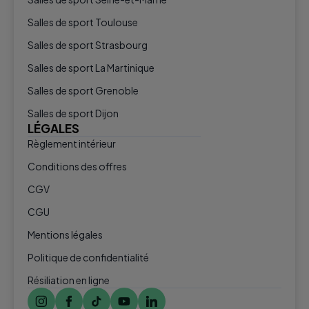
Salles de sport Toulouse
Salles de sport Strasbourg
Salles de sport La Martinique
Salles de sport Grenoble
Salles de sport Dijon
LÉGALES
Règlement intérieur
Conditions des offres
CGV
CGU
Mentions légales
Politique de confidentialité
Résiliation en ligne