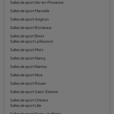
Salles de sport Aix-en-Provence
Salles de sport Marseille
Salles de sport Avignon
Salles de sport Bordeaux
Salles de sport Brest
Salles de sport La Réunion
Salles de sport Metz
Salles de sport Nancy
Salles de sport Nantes
Salles de sport Nice
Salles de sport Rouen
Salles de sport Saint-Etienne
Salles de sport Orléans
Salles de sport Lille
Salles de sport Seine-et-Marne