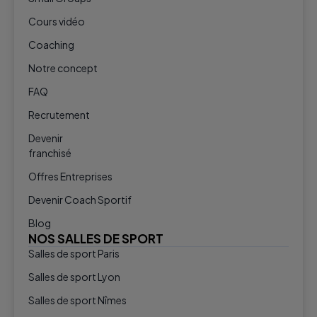
Cours vidéo
Coaching
Notre concept
FAQ
Recrutement
Devenir
franchisé
Offres Entreprises
Devenir Coach Sportif
Blog
NOS SALLES DE SPORT
Salles de sport Paris
Salles de sport Lyon
Salles de sport Nîmes