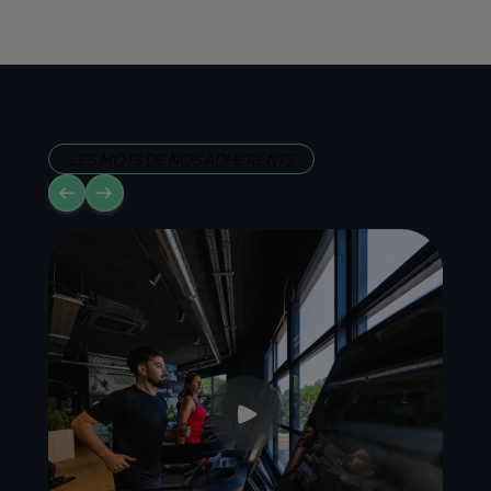
LES MOTS DE NOS ADHÉRENTS