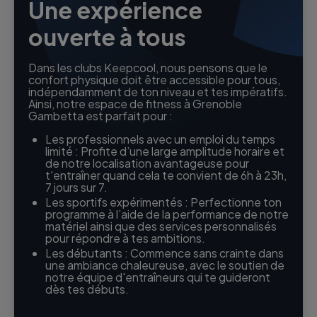
Une expérience
ouverte à tous
Dans les clubs Keepcool, nous pensons que le
confort physique doit être accessible pour tous,
indépendamment de ton niveau et tes impératifs.
Ainsi, notre espace de fitness à Grenoble
Gambetta est parfait pour :
Les professionnels avec un emploi du temps
limité : Profite d’une large amplitude horaire et
de notre localisation avantageuse pour
t'entraîner quand cela te convient de 6h à 23h,
7 jours sur 7.
Les sportifs expérimentés : Perfectionne ton
programme à l’aide de la performance de notre
matériel ainsi que des services personnalisés
pour répondre à tes ambitions.
Les débutants : Commence sans crainte dans
une ambiance chaleureuse, avec le soutien de
notre équipe d'entraîneurs qui te guideront
dès tes débuts.