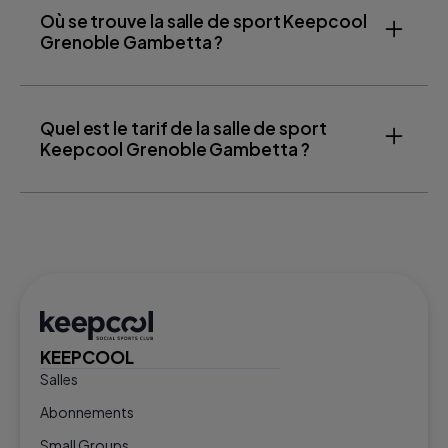
Où se trouve la salle de sport Keepcool
Grenoble Gambetta ?
Quel est le tarif de la salle de sport
Keepcool Grenoble Gambetta ?
KEEPCOOL
Salles
Abonnements
Small Groups