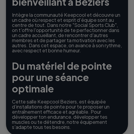
bienveillant à Beziers
Intègre la communauté Keepcool et découvre un
un cadre où respect et esprit d’équipe sont au
centre de tout. Dans notre "Social Sports Club",
on t'offre l'opportunité de te perfectionner dans
un cadre accueillant, de rencontrer d'autres
membres et de partager ta motivation avec les
autres. Dans cet espace, on avance à son rythme,
avec respect et bonne humeur.
Du matériel de pointe
pour une séance
optimale
Cette salle Keepcool Beziers, est équipée
d’installations de pointe pour te proposer un
entraînement efficace et agréable. Pour
développer ton endurance, développer tes
muscles ou te détendre, notre équipement
s'adapte tous tes besoins.