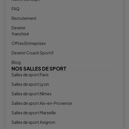
FAQ
Recrutement
Devenir
franchisé
Offres Entreprises
Devenir Coach Sportif
Blog
NOS SALLES DE SPORT
Salles de sport Paris
Salles de sport Lyon
Salles de sport Nîmes
Salles de sport Aix-en-Provence
Salles de sport Marseille
Salles de sport Avignon