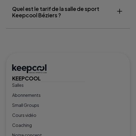
Quel est le tarif de la salle de sport
Keepcool Béziers ?
KEEPCOOL
Salles
Abonnements
Small Groups
Cours vidéo
Coaching
Notre concept