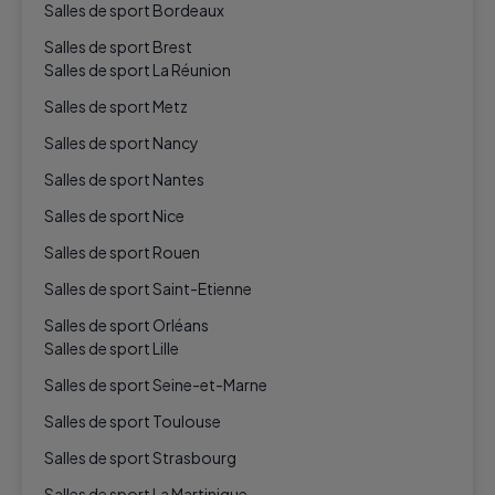
Salles de sport Bordeaux
Salles de sport Brest
Salles de sport La Réunion
Salles de sport Metz
Salles de sport Nancy
Salles de sport Nantes
Salles de sport Nice
Salles de sport Rouen
Salles de sport Saint-Etienne
Salles de sport Orléans
Salles de sport Lille
Salles de sport Seine-et-Marne
Salles de sport Toulouse
Salles de sport Strasbourg
Salles de sport La Martinique