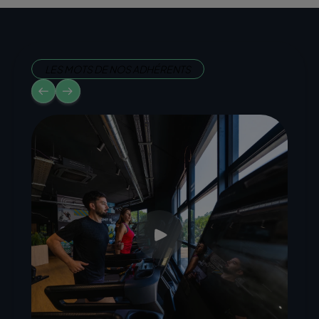
LES MOTS DE NOS ADHÉRENTS