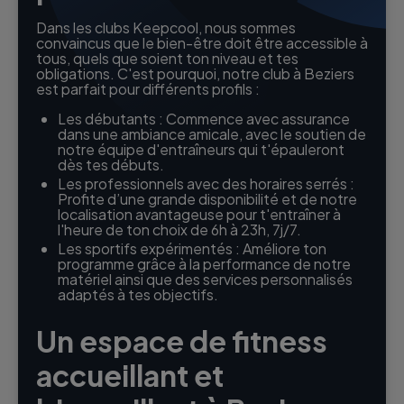
Dans les clubs Keepcool, nous sommes
convaincus que le bien-être doit être accessible à
tous, quels que soient ton niveau et tes
obligations. C'est pourquoi, notre club à Beziers
est parfait pour différents profils :
Les débutants : Commence avec assurance
dans une ambiance amicale, avec le soutien de
notre équipe d'entraîneurs qui t'épauleront
dès tes débuts.
Les professionnels avec des horaires serrés :
Profite d’une grande disponibilité et de notre
localisation avantageuse pour t'entraîner à
l'heure de ton choix de 6h à 23h, 7j/7.
Les sportifs expérimentés : Améliore ton
programme grâce à la performance de notre
matériel ainsi que des services personnalisés
adaptés à tes objectifs.
Un espace de fitness
accueillant et