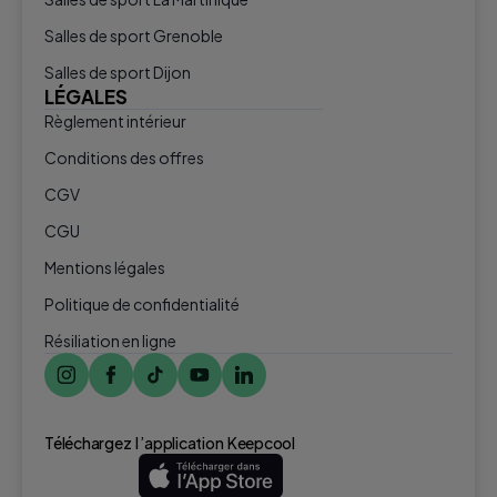
Salles de sport Grenoble
Salles de sport Dijon
LÉGALES
Règlement intérieur
Conditions des offres
CGV
CGU
Mentions légales
Politique de confidentialité
Résiliation en ligne
Téléchargez l ’application Keepcool