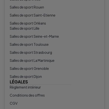
Salles de sport Rouen
Salles de sport Saint-Etienne
Salles de sport Orléans
Salles de sport Lille
Salles de sport Seine-et-Marne
Salles de sport Toulouse
Salles de sport Strasbourg
Salles de sport La Martinique
Salles de sport Grenoble
Salles de sport Dijon
LÉGALES
Règlement intérieur
Conditions des offres
CGV