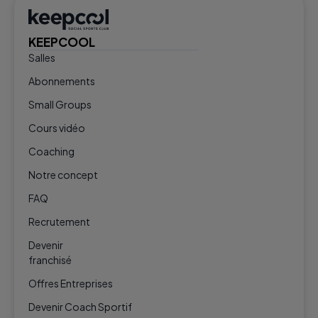
KEEPCOOL
Salles
Abonnements
Small Groups
Cours vidéo
Coaching
Notre concept
FAQ
Recrutement
Devenir
franchisé
Offres Entreprises
Devenir Coach Sportif