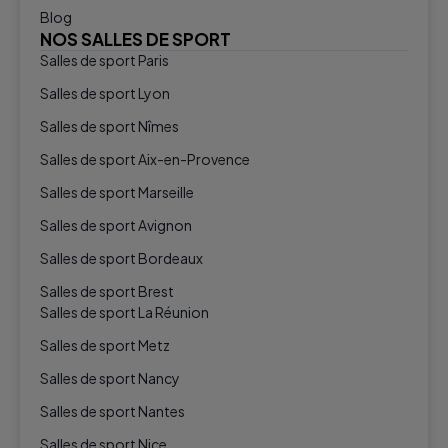
Blog
NOS SALLES DE SPORT
Salles de sport Paris
Salles de sport Lyon
Salles de sport Nîmes
Salles de sport Aix-en-Provence
Salles de sport Marseille
Salles de sport Avignon
Salles de sport Bordeaux
Salles de sport Brest
Salles de sport La Réunion
Salles de sport Metz
Salles de sport Nancy
Salles de sport Nantes
Salles de sport Nice