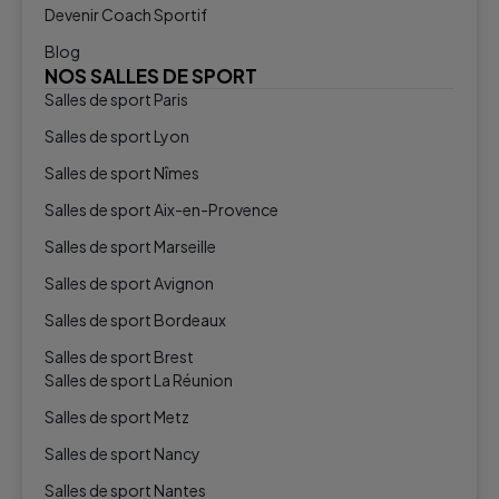
Devenir Coach Sportif
Blog
NOS SALLES DE SPORT
Salles de sport Paris
Salles de sport Lyon
Salles de sport Nîmes
Salles de sport Aix-en-Provence
Salles de sport Marseille
Salles de sport Avignon
Salles de sport Bordeaux
Salles de sport Brest
Salles de sport La Réunion
Salles de sport Metz
Salles de sport Nancy
Salles de sport Nantes