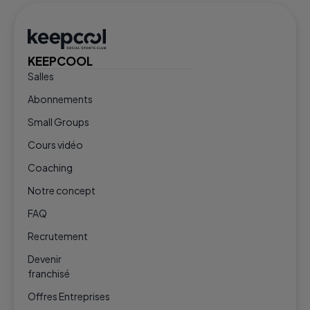
KEEPCOOL
Salles
Abonnements
Small Groups
Cours vidéo
Coaching
Notre concept
FAQ
Recrutement
Devenir
franchisé
Offres Entreprises