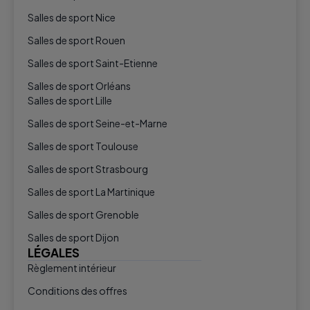
Salles de sport Nice
Salles de sport Rouen
Salles de sport Saint-Etienne
Salles de sport Orléans
Salles de sport Lille
Salles de sport Seine-et-Marne
Salles de sport Toulouse
Salles de sport Strasbourg
Salles de sport La Martinique
Salles de sport Grenoble
Salles de sport Dijon
LÉGALES
Règlement intérieur
Conditions des offres