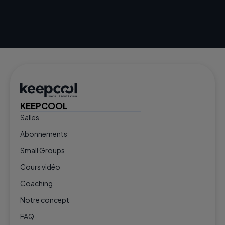
KEEPCOOL
Salles
Abonnements
Small Groups
Cours vidéo
Coaching
Notre concept
FAQ