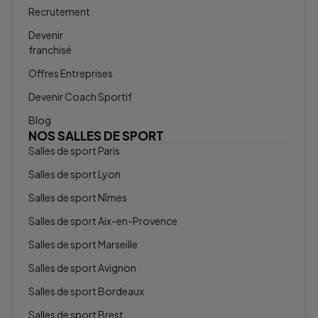
Recrutement
Devenir
franchisé
Offres Entreprises
Devenir Coach Sportif
Blog
NOS SALLES DE SPORT
Salles de sport Paris
Salles de sport Lyon
Salles de sport Nîmes
Salles de sport Aix-en-Provence
Salles de sport Marseille
Salles de sport Avignon
Salles de sport Bordeaux
Salles de sport Brest