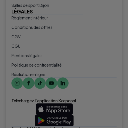
Salles de sport Dijon
LÉGALES
Règlement intérieur
Conditions des offres
CGV
CGU
Mentions légales
Politique de confidentialité
Résiliation en ligne
Téléchargez l ’application Keepcool