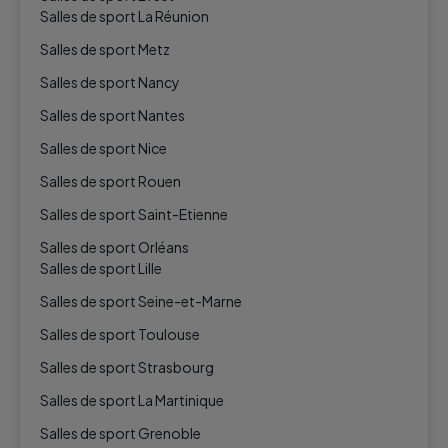
Salles de sport La Réunion
Salles de sport Metz
Salles de sport Nancy
Salles de sport Nantes
Salles de sport Nice
Salles de sport Rouen
Salles de sport Saint-Etienne
Salles de sport Orléans
Salles de sport Lille
Salles de sport Seine-et-Marne
Salles de sport Toulouse
Salles de sport Strasbourg
Salles de sport La Martinique
Salles de sport Grenoble