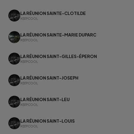
LA RÉUNION SAINTE-CLOTILDE
KEEPCOOL
LA RÉUNION SAINTE-MARIE DUPARC
KEEPCOOL
LA RÉUNION SAINT-GILLES-ÉPERON
KEEPCOOL
LA RÉUNION SAINT-JOSEPH
KEEPCOOL
LA RÉUNION SAINT-LEU
KEEPCOOL
LA RÉUNION SAINT-LOUIS
KEEPCOOL