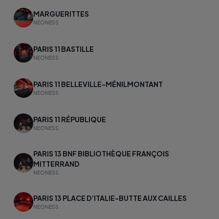
MARGUERITTES
NEONESS
PARIS 11 BASTILLE
NEONESS
PARIS 11 BELLEVILLE-MÉNILMONTANT
NEONESS
PARIS 11 RÉPUBLIQUE
NEONESS
PARIS 13 BNF BIBLIOTHÈQUE FRANÇOIS
MITTERRAND
NEONESS
PARIS 13 PLACE D’ITALIE-BUTTE AUX CAILLES
NEONESS