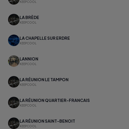
KEEPCOOL
LA BRÈDE
KEEPCOOL
LA CHAPELLE SUR ERDRE
KEEPCOOL
LANNION
KEEPCOOL
LA RÉUNION LE TAMPON
KEEPCOOL
LA RÉUNION QUARTIER-FRANCAIS
KEEPCOOL
LA RÉUNION SAINT-BENOIT
KEEPCOOL