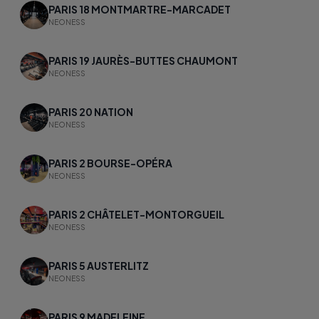
PARIS 18 MONTMARTRE-MARCADET
NEONESS
PARIS 19 JAURÈS-BUTTES CHAUMONT
NEONESS
PARIS 20 NATION
NEONESS
PARIS 2 BOURSE-OPÉRA
NEONESS
PARIS 2 CHÂTELET-MONTORGUEIL
NEONESS
PARIS 5 AUSTERLITZ
NEONESS
PARIS 9 MADELEINE