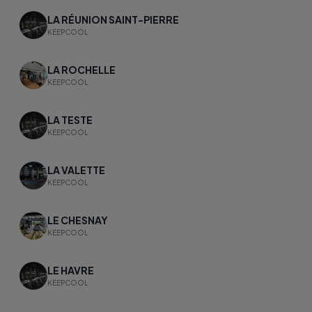
LA RÉUNION SAINT-PIERRE
KEEPCOOL
LA ROCHELLE
KEEPCOOL
LA TESTE
KEEPCOOL
LA VALETTE
KEEPCOOL
LE CHESNAY
KEEPCOOL
LE HAVRE
KEEPCOOL