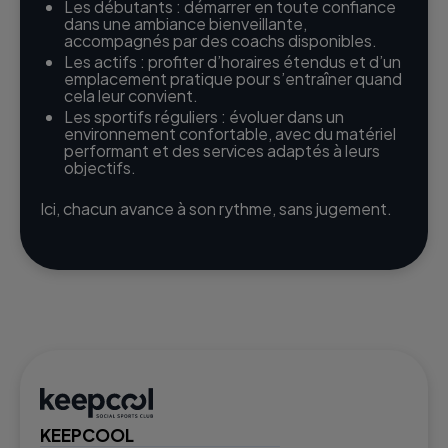
Les débutants : démarrer en toute confiance
dans une ambiance bienveillante,
accompagnés par des coachs disponibles.
Les actifs : profiter d’horaires étendus et d’un
emplacement pratique pour s’entraîner quand
cela leur convient.
Les sportifs réguliers : évoluer dans un
environnement confortable, avec du matériel
performant et des services adaptés à leurs
objectifs.
Ici, chacun avance à son rythme, sans jugement.
KEEPCOOL