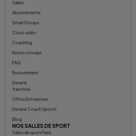
Salles
Abonnements
Small Groups
Cours vidéo
Coaching
Notre concept
FAQ
Recrutement
Devenir
franchisé
Offres Entreprises
Devenir Coach Sportif
Blog
NOS SALLES DE SPORT
Salles de sport Paris