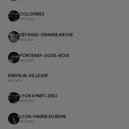
COLOMBES
NEONESS
DÉFENSE-GRANDE ARCHE
NEONESS
FONTENAY-SOUS-BOIS
NEONESS
KREMLIN-VILLEJUIF
NEONESS
LYON 6 PART-DIEU
NEONESS
LYON-MAIRIE DU 8ÈME
NEONESS