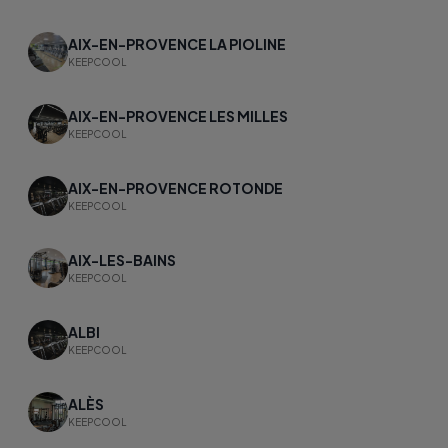
AIX-EN-PROVENCE LA PIOLINE
KEEPCOOL
AIX-EN-PROVENCE LES MILLES
KEEPCOOL
AIX-EN-PROVENCE ROTONDE
KEEPCOOL
AIX-LES-BAINS
KEEPCOOL
ALBI
KEEPCOOL
ALÈS
KEEPCOOL