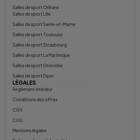
Salles de sport Orléans
Salles de sport Lille
Salles de sport Seine-et-Marne
Salles de sport Toulouse
Salles de sport Strasbourg
Salles de sport La Martinique
Salles de sport Grenoble
Salles de sport Dijon
LÉGALES
Règlement intérieur
Conditions des offres
CGV
CGU
Mentions légales