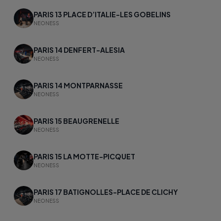
PARIS 13 PLACE D’ITALIE-LES GOBELINS
NEONESS
PARIS 14 DENFERT-ALESIA
NEONESS
PARIS 14 MONTPARNASSE
NEONESS
PARIS 15 BEAUGRENELLE
NEONESS
PARIS 15 LA MOTTE-PICQUET
NEONESS
PARIS 17 BATIGNOLLES-PLACE DE CLICHY
NEONESS