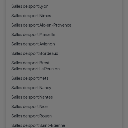
Salles de sport Lyon
Salles de sport Nîmes
Salles de sport Aix-en-Provence
Salles de sport Marseille
Salles de sport Avignon
Salles de sport Bordeaux
Salles de sport Brest
Salles de sport La Réunion
Salles de sport Metz
Salles de sport Nancy
Salles de sport Nantes
Salles de sport Nice
Salles de sport Rouen
Salles de sport Saint-Etienne