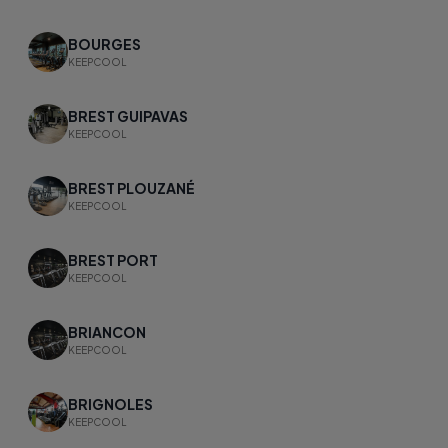
BOURGES
KEEPCOOL
BREST GUIPAVAS
KEEPCOOL
BREST PLOUZANÉ
KEEPCOOL
BREST PORT
KEEPCOOL
BRIANCON
KEEPCOOL
BRIGNOLES
KEEPCOOL