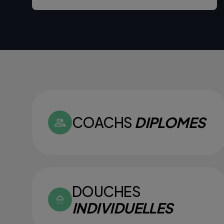
COACHS
DIPLOMES
DOUCHES
INDIVIDUELLES