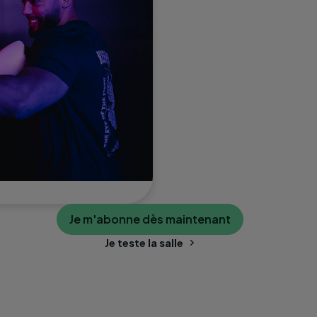
Je m'abonne dès maintenant
Je teste la salle