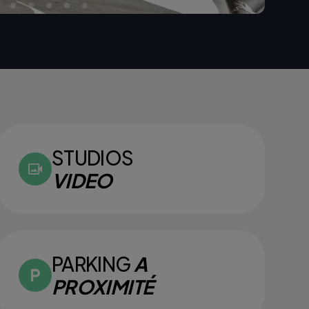
STUDIOS
VIDEO
PARKING
A
PROXIMITÉ