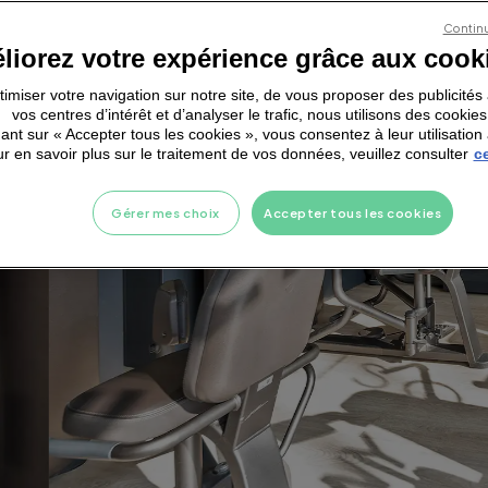
Continu
liorez votre expérience grâce aux cook
ptimiser votre navigation sur notre site, de vous proposer des publicité
vos centres d’intérêt et d’analyser le trafic, nous utilisons des cookies
ant sur « Accepter tous les cookies », vous consentez à leur utilisation 
r en savoir plus sur le traitement de vos données, veuillez consulter
ce
Gérer mes choix
Accepter tous les cookies