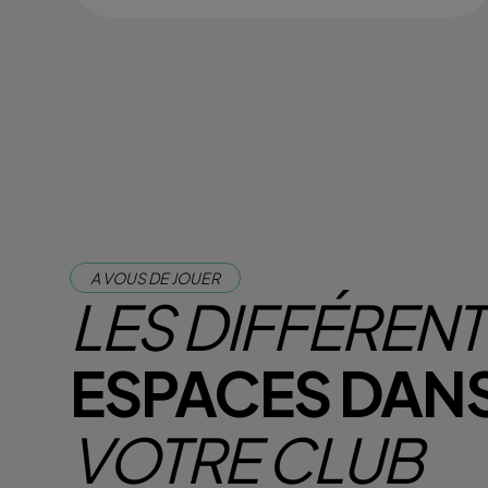
A VOUS DE JOUER
LES DIFFÉREN
ESPACES DAN
VOTRE CLUB