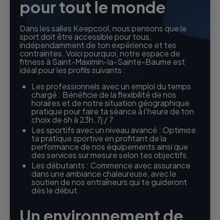
pour tout le monde
Dans les salles Keepcool, nous pensons que le
sport doit être accessible pour tous,
indépendamment de ton expérience et tes
contraintes. Voici pourquoi, notre espace de
fitness à Saint-Maximin-la-Sainte-Baume est
idéal pour les profils suivants :
Les professionnels avec un emploi du temps
chargé : Bénéficie de la flexibilité de nos
horaires et de notre situation géographique
pratique pour faire ta séance à l'heure de ton
choix de 6h à 23h, 7j / 7.
Les sportifs avec un niveau avancé : Optimise
ta pratique sportive en profitant de la
performance de nos équipements ainsi que
des services sur mesure selon tes objectifs.
Les débutants : Commence avec assurance
dans une ambiance chaleureuse, avec le
soutien de nos entraîneurs qui te guideront
dès le début.
Un environnement de