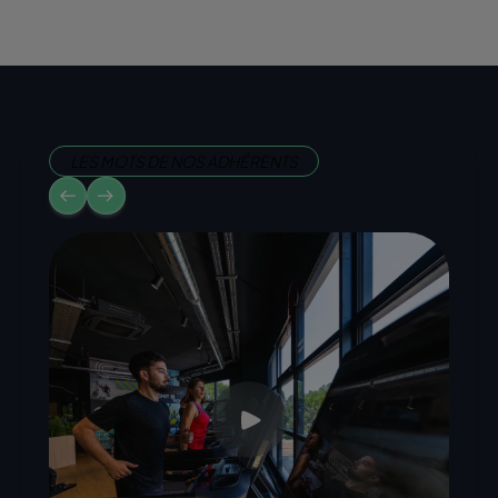
LES MOTS DE NOS ADHÉRENTS