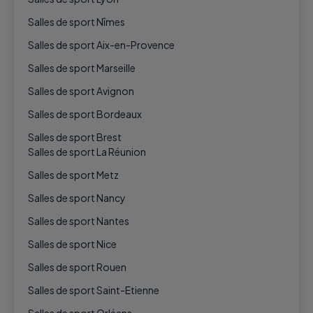
Salles de sport Nîmes
Salles de sport Aix-en-Provence
Salles de sport Marseille
Salles de sport Avignon
Salles de sport Bordeaux
Salles de sport Brest
Salles de sport La Réunion
Salles de sport Metz
Salles de sport Nancy
Salles de sport Nantes
Salles de sport Nice
Salles de sport Rouen
Salles de sport Saint-Etienne