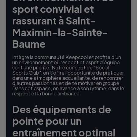
sport convivial et
rassurant à Saint-
Maximin-la-Sainte-
Baume
Intègre la communauté Keepcool et profite d’un
un environnement où respect et esprit d’équipe
sont une priorité. Notre concept de "Social
Sports Club", on t'offre l'opportunité de pratiquer
dans une atmosphère accueillante, de rencontrer
d'autres passionnés et de te motiver en groupe.
Dans cet espace, on avance à son rythme, dans le
respect et la bonne ambiance.
Des équipements de
pointe pour un
entraînement optimal