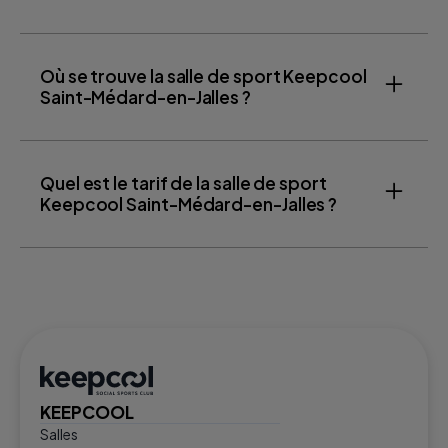
Où se trouve la salle de sport Keepcool
Saint-Médard-en-Jalles ?
Quel est le tarif de la salle de sport
Keepcool Saint-Médard-en-Jalles ?
KEEPCOOL
Salles