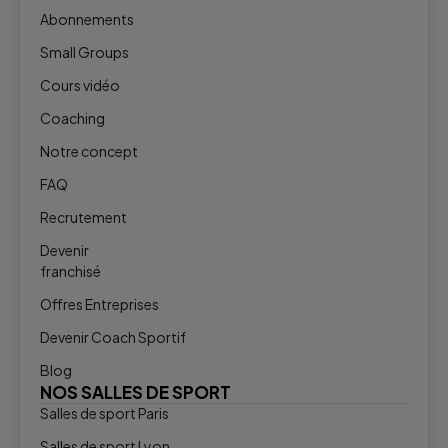
Abonnements
Small Groups
Cours vidéo
Coaching
Notre concept
FAQ
Recrutement
Devenir
franchisé
Offres Entreprises
Devenir Coach Sportif
Blog
NOS SALLES DE SPORT
Salles de sport Paris
Salles de sport Lyon