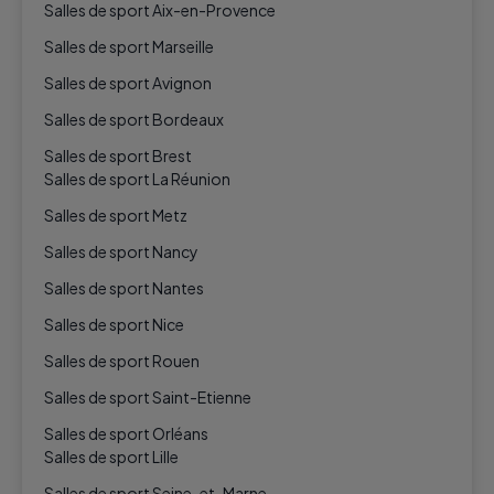
Salles de sport Aix-en-Provence
Salles de sport Marseille
Salles de sport Avignon
Salles de sport Bordeaux
Salles de sport Brest
Salles de sport La Réunion
Salles de sport Metz
Salles de sport Nancy
Salles de sport Nantes
Salles de sport Nice
Salles de sport Rouen
Salles de sport Saint-Etienne
Salles de sport Orléans
Salles de sport Lille
Salles de sport Seine-et-Marne