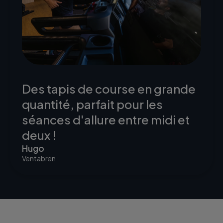
Des tapis de course en grande
quantité, parfait pour les
séances d'allure entre midi et
deux !
Hugo
Ventabren