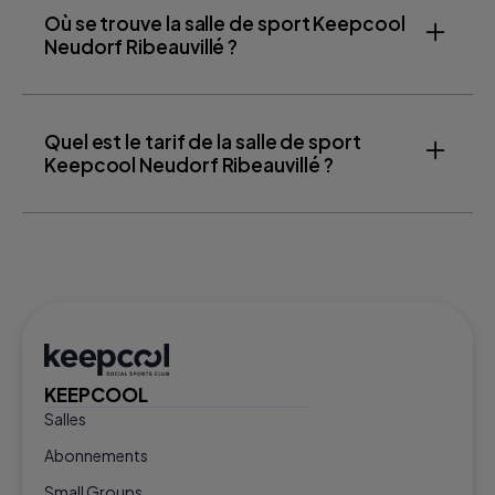
Où se trouve la salle de sport Keepcool
Neudorf Ribeauvillé ?
Quel est le tarif de la salle de sport
Keepcool Neudorf Ribeauvillé ?
KEEPCOOL
Salles
Abonnements
Small Groups