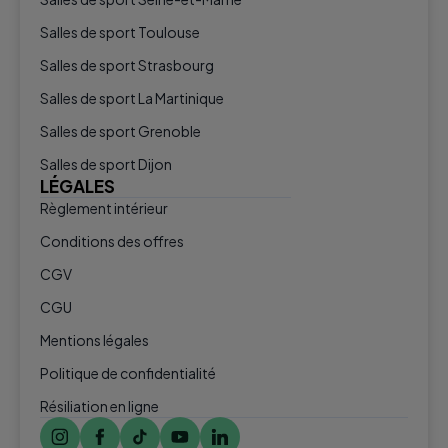
Salles de sport Toulouse
Salles de sport Strasbourg
Salles de sport La Martinique
Salles de sport Grenoble
Salles de sport Dijon
LÉGALES
Règlement intérieur
Conditions des offres
CGV
CGU
Mentions légales
Politique de confidentialité
Résiliation en ligne