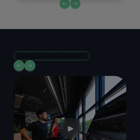
LES MOTS DE NOS ADHÉRENTS