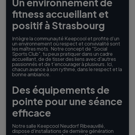
Un environnement de
fitness accueillant et
positif à Strasbourg
Intègre la communauté Keepcool et profite d’un
un environnement où respect et convivialité sont
les maîtres mots. Notre concept de "Social
Sports Club", tu peux pratiquer dans un cadre
accueillant, de de tisser des liens avec d'autres
passionnés et de t'encourager à plusieurs. Ici,
chacun avance à son rythme, dans le respect et la
bonne ambiance.
Des équipements de
pointe pour une séance
efficace
Notre salle Keepcool Neudorf Ribeauvillé,
dispose d’installations de dernière génération