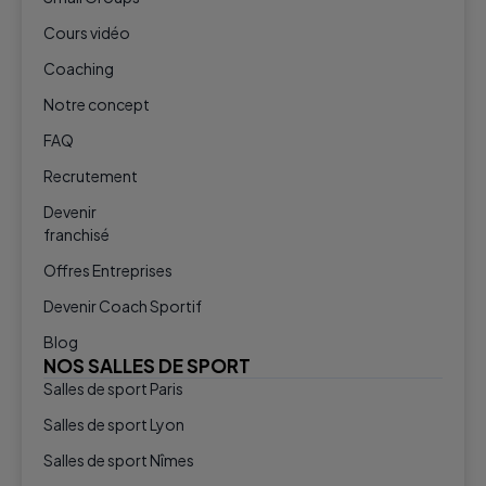
Cours vidéo
Coaching
Notre concept
FAQ
Recrutement
Devenir
franchisé
Offres Entreprises
Devenir Coach Sportif
Blog
NOS SALLES DE SPORT
Salles de sport Paris
Salles de sport Lyon
Salles de sport Nîmes