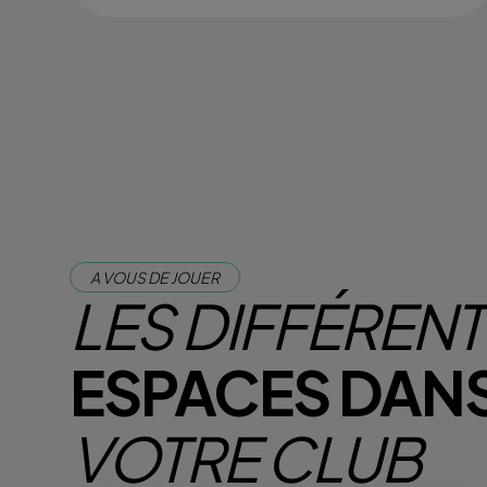
A VOUS DE JOUER
LES DIFFÉREN
ESPACES DAN
VOTRE CLUB