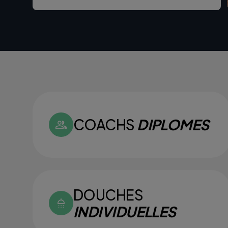
COACHS
DIPLOMES
DOUCHES
INDIVIDUELLES