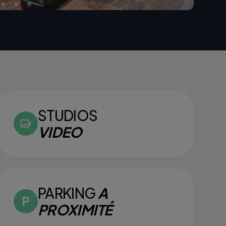
STUDIOS
VIDEO
PARKING
A
PROXIMITÉ