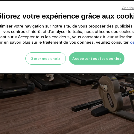
Continu
liorez votre expérience grâce aux cook
ptimiser votre navigation sur notre site, de vous proposer des publicité
vos centres d’intérêt et d’analyser le trafic, nous utilisons des cookies
ant sur « Accepter tous les cookies », vous consentez à leur utilisation 
r en savoir plus sur le traitement de vos données, veuillez consulter
ce
Gérer mes choix
Accepter tous les cookies