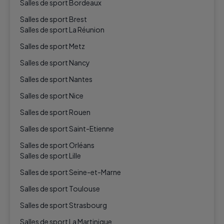
Salles de sport Bordeaux
Salles de sport Brest
Salles de sport La Réunion
Salles de sport Metz
Salles de sport Nancy
Salles de sport Nantes
Salles de sport Nice
Salles de sport Rouen
Salles de sport Saint-Etienne
Salles de sport Orléans
Salles de sport Lille
Salles de sport Seine-et-Marne
Salles de sport Toulouse
Salles de sport Strasbourg
Salles de sport La Martinique