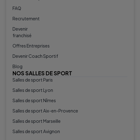
FAQ
Recrutement
Devenir
franchisé
Offres Entreprises
Devenir Coach Sportif
Blog
NOS SALLES DE SPORT
Salles de sport Paris
Salles de sport Lyon
Salles de sport Nîmes
Salles de sport Aix-en-Provence
Salles de sport Marseille
Salles de sport Avignon