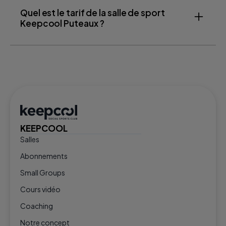
Quel est le tarif de la salle de sport
Keepcool Puteaux ?
KEEPCOOL
Salles
Abonnements
Small Groups
Cours vidéo
Coaching
Notre concept