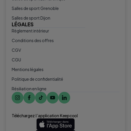
Salles de sport Grenoble
Salles de sport Dijon
LÉGALES
Règlement intérieur
Conditions des offres
CGV
CGU
Mentions légales
Politique de confidentialité
Résiliation en ligne
Téléchargez l ’application Keepcool