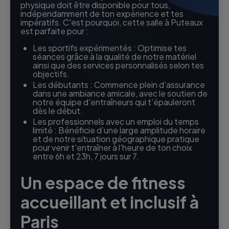
physique doit être disponible pour tous,
indépendamment de ton expérience et tes
impératifs. C'est pourquoi, cette salle à Puteaux
est parfaite pour :
Les sportifs expérimentés : Optimise tes
séances grâce à la qualité de notre matériel
ainsi que des services personnalisés selon tes
objectifs.
Les débutants : Commence plein d'assurance
dans une ambiance amicale, avec le soutien de
notre équipe d'entraîneurs qui t'épauleront
dès le début.
Les professionnels avec un emploi du temps
limité : Bénéficie d’une large amplitude horaire
et de notre situation géographique pratique
pour venir t'entraîner à l'heure de ton choix
entre 6h et 23h, 7 jours sur 7.
Un espace de fitness
accueillant et inclusif à
Paris