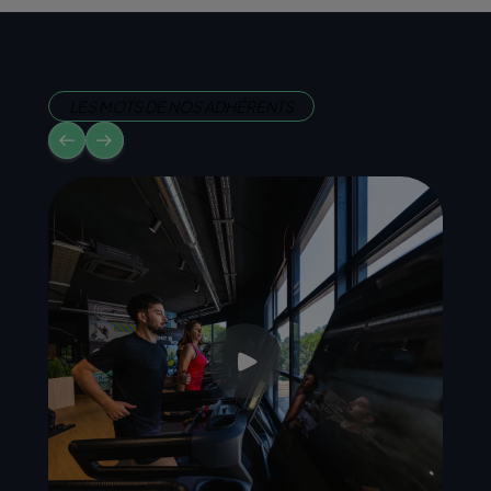
LES MOTS DE NOS ADHÉRENTS