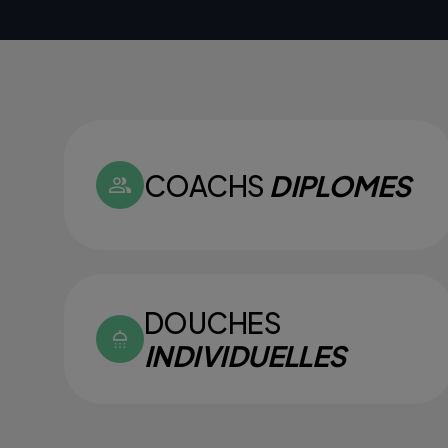
COACHS
DIPLOMES
DOUCHES
INDIVIDUELLES