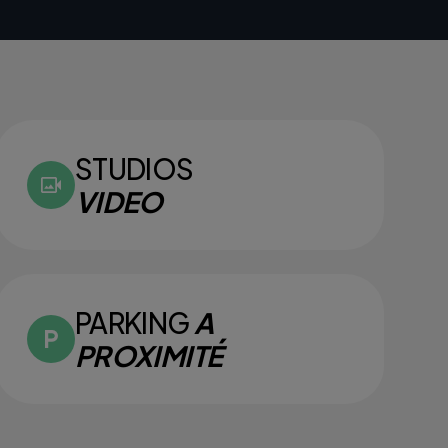
STUDIOS
VIDEO
PARKING
A
PROXIMITÉ