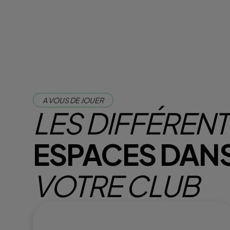
A VOUS DE JOUER
LES DIFFÉREN
ESPACES DAN
VOTRE CLUB