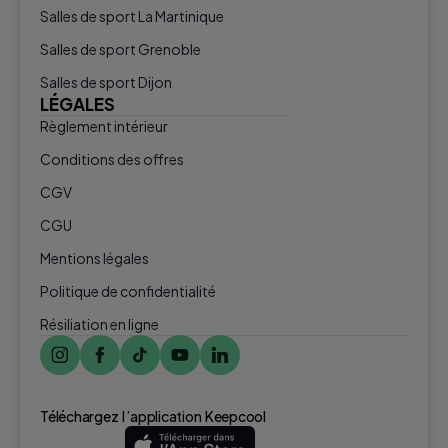
Salles de sport La Martinique
Salles de sport Grenoble
Salles de sport Dijon
LÉGALES
Règlement intérieur
Conditions des offres
CGV
CGU
Mentions légales
Politique de confidentialité
Résiliation en ligne
Téléchargez l ’application Keepcool