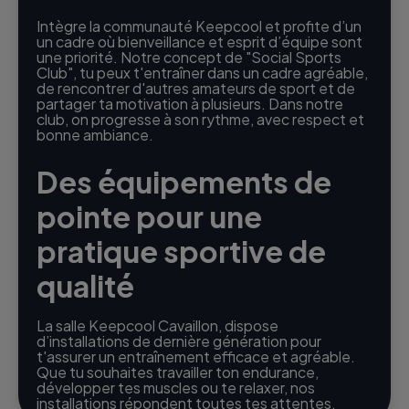
Intègre la communauté Keepcool et profite d’un
un cadre où bienveillance et esprit d’équipe sont
une priorité. Notre concept de "Social Sports
Club", tu peux t'entraîner dans un cadre agréable,
de rencontrer d'autres amateurs de sport et de
partager ta motivation à plusieurs. Dans notre
club, on progresse à son rythme, avec respect et
bonne ambiance.
Des équipements de
pointe pour une
pratique sportive de
qualité
La salle Keepcool Cavaillon, dispose
d’installations de dernière génération pour
t'assurer un entraînement efficace et agréable.
Que tu souhaites travailler ton endurance,
développer tes muscles ou te relaxer, nos
installations répondent toutes tes attentes.