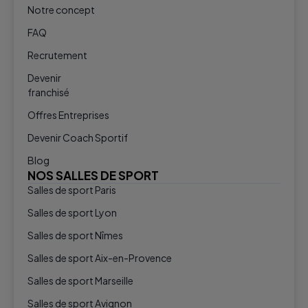
Notre concept
FAQ
Recrutement
Devenir
franchisé
Offres Entreprises
Devenir Coach Sportif
Blog
NOS SALLES DE SPORT
Salles de sport Paris
Salles de sport Lyon
Salles de sport Nîmes
Salles de sport Aix-en-Provence
Salles de sport Marseille
Salles de sport Avignon