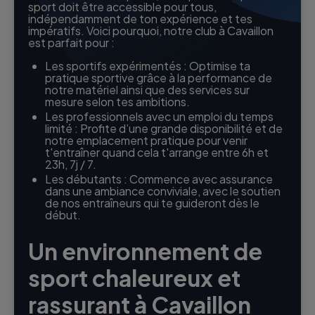
sport doit être accessible pour tous,
indépendamment de ton expérience et tes
impératifs. Voici pourquoi, notre club à Cavaillon
est parfait pour :
Les sportifs expérimentés : Optimise ta
pratique sportive grâce à la performance de
notre matériel ainsi que des services sur
mesure selon tes ambitions.
Les professionnels avec un emploi du temps
limité : Profite d’une grande disponibilité et de
notre emplacement pratique pour venir
t'entraîner quand cela t'arrange entre 6h et
23h, 7j / 7.
Les débutants : Commence avec assurance
dans une ambiance conviviale, avec le soutien
de nos entraîneurs qui te guideront dès le
début.
Un environnement de
sport chaleureux et
rassurant à Cavaillon