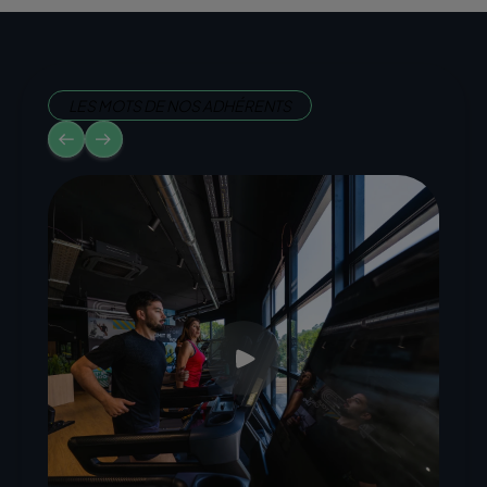
LES MOTS DE NOS ADHÉRENTS