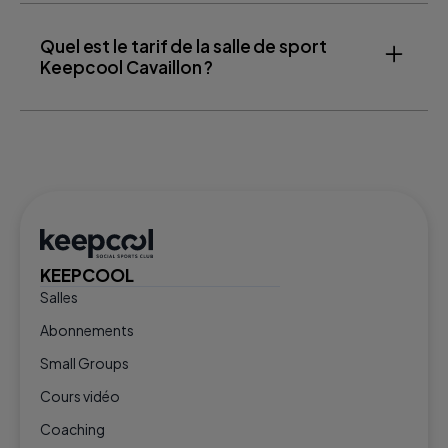
Quel est le tarif de la salle de sport
Keepcool Cavaillon ?
KEEPCOOL
Salles
Abonnements
Small Groups
Cours vidéo
Coaching