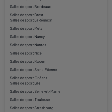
Salles de sport Bordeaux
Salles de sport Brest
Salles de sport La Réunion
Salles de sport Metz
Salles de sport Nancy
Salles de sport Nantes
Salles de sport Nice
Salles de sport Rouen
Salles de sport Saint-Etienne
Salles de sport Orléans
Salles de sport Lille
Salles de sport Seine-et-Marne
Salles de sport Toulouse
Salles de sport Strasbourg