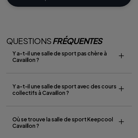
QUESTIONS
FRÉQUENTES
Y a-t-il une salle de sport pas chère à
Cavaillon ?
Y a-t-il une salle de sport avec des cours
collectifs à Cavaillon ?
Où se trouve la salle de sport Keepcool
Cavaillon ?