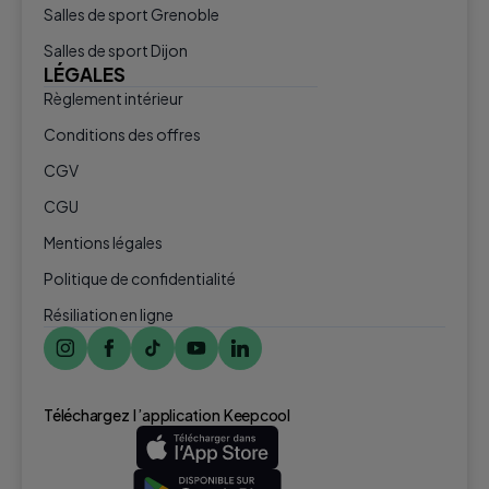
Salles de sport Grenoble
Salles de sport Dijon
LÉGALES
Règlement intérieur
Conditions des offres
CGV
CGU
Mentions légales
Politique de confidentialité
Résiliation en ligne
Téléchargez l ’application Keepcool