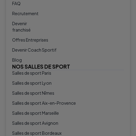
FAQ
Recrutement
Devenir
franchisé
Offres Entreprises
Devenir Coach Sportif
Blog
NOS SALLES DE SPORT
Salles de sport Paris
Salles de sport Lyon
Salles de sport Nîmes
Salles de sport Aix-en-Provence
Salles de sport Marseille
Salles de sport Avignon
Salles de sport Bordeaux