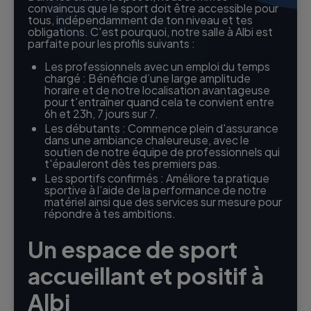
convaincus que le sport doit être accessible pour
tous, indépendamment de ton niveau et tes
obligations. C'est pourquoi, notre salle à Albi est
parfaite pour les profils suivants :
Les professionnels avec un emploi du temps
chargé : Bénéficie d’une large amplitude
horaire et de notre localisation avantageuse
pour t'entraîner quand cela te convient entre
6h et 23h, 7 jours sur 7.
Les débutants : Commence plein d'assurance
dans une ambiance chaleureuse, avec le
soutien de notre équipe de professionnels qui
t'épauleront dès tes premiers pas.
Les sportifs confirmés : Améliore ta pratique
sportive à l’aide de la performance de notre
matériel ainsi que des services sur mesure pour
répondre à tes ambitions.
Un espace de sport
accueillant et positif à
Albi