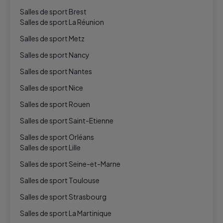
Salles de sport Brest
Salles de sport La Réunion
Salles de sport Metz
Salles de sport Nancy
Salles de sport Nantes
Salles de sport Nice
Salles de sport Rouen
Salles de sport Saint-Etienne
Salles de sport Orléans
Salles de sport Lille
Salles de sport Seine-et-Marne
Salles de sport Toulouse
Salles de sport Strasbourg
Salles de sport La Martinique