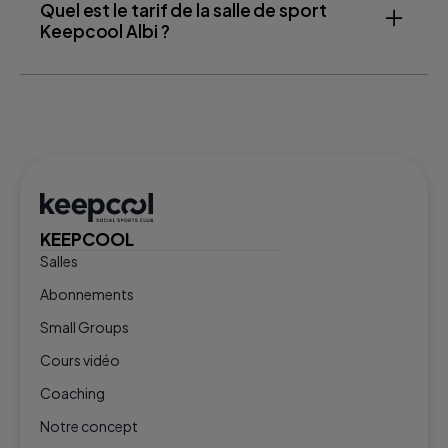
Quel est le tarif de la salle de sport
Keepcool Albi ?
KEEPCOOL
Salles
Abonnements
Small Groups
Cours vidéo
Coaching
Notre concept