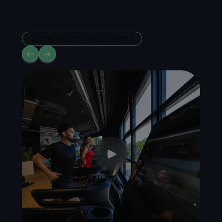
LES MOTS DE NOS ADHÉRENTS