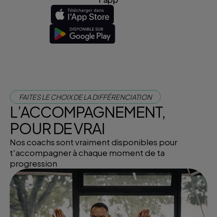
FAITES LE CHOIX DE LA DIFFÉRENCIATION
L’ACCOMPAGNEMENT,
POUR DE VRAI
Nos coachs sont vraiment disponibles pour
t'accompagner à chaque moment de ta
progression