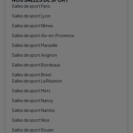
Salles de sport Paris
Salles de sport Lyon
Salles de sport Nîmes
Salles de sport Aix-en-Provence
Salles de sport Marseille
Salles de sport Avignon
Salles de sport Bordeaux
Salles de sport Brest
Salles de sport La Réunion
Salles de sport Metz
Salles de sport Nancy
Salles de sport Nantes
Salles de sport Nice
Salles de sport Rouen