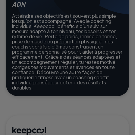
ADN
Atteindre ses objectifs est souvent plus simple
lorsqu’on est accompagné. Avec le coaching
individuel Keepcool, bénéficie d’un suivi sur
mesure adapté à ton niveau, tes besoins et ton
rythme de vie. Perte de poids, remise en forme,
prise de muscle ou préparation physique : nos
coachs sportifs diplômés construisent un
programme personnalisé pour t’aider à progresser
efficacement. Grâce à des séances adaptées et
un accompagnement régulier, tu restes motivé,
corriges tes mouvements et avances en toute
confiance. Découvre une autre façon de
pratiquer le fitness avec un coaching sportif
individuel pensé pour obtenir des résultats
durables.