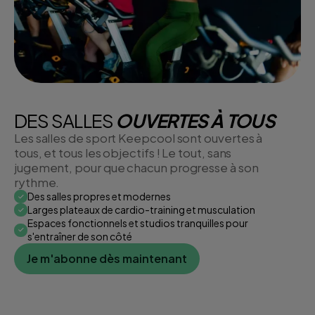
DES SALLES
OUVERTES À TOUS
Les salles de sport Keepcool sont ouvertes à
tous, et tous les objectifs ! Le tout, sans
jugement, pour que chacun progresse à son
rythme.
Des salles propres et modernes
Larges plateaux de cardio-training et musculation
Espaces fonctionnels et studios tranquilles pour
s'entraîner de son côté
Je m'abonne dès maintenant