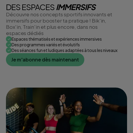
DES ESPACES
IMMERSIFS
Découvre nos concepts sportifs innovants et
immersifs pour booster ta pratique ! Bik'in,
Box'in, Train'in et plus encore, dans nos
espaces dédiés
Espaces thématisés et expériences immersives
Des programmes variés et évolutifs
Des séances fun et ludiques adaptées à tous les niveaux
Je m'abonne dès maintenant