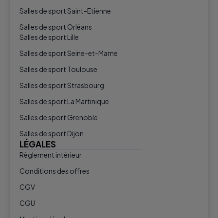
Salles de sport Saint-Etienne
Salles de sport Orléans
Salles de sport Lille
Salles de sport Seine-et-Marne
Salles de sport Toulouse
Salles de sport Strasbourg
Salles de sport La Martinique
Salles de sport Grenoble
Salles de sport Dijon
LÉGALES
Règlement intérieur
Conditions des offres
CGV
CGU