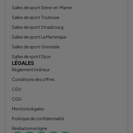
Salles de sport Seine-et-Marne
Salles de sport Toulouse
Salles de sport Strasbourg
Salles de sport La Martinique
Salles de sport Grenoble
Salles de sport Dijon
LÉGALES
Règlement intérieur
Conditions des offres
CGV
CGU
Mentions légales
Politique de confidentialité
Résiliation en ligne