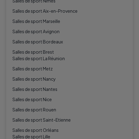
Salles de sport Nîmes
Salles de sport Aix-en-Provence
Salles de sport Marseille
Salles de sport Avignon
Salles de sport Bordeaux
Salles de sport Brest
Salles de sport La Réunion
Salles de sport Metz
Salles de sport Nancy
Salles de sport Nantes
Salles de sport Nice
Salles de sport Rouen
Salles de sport Saint-Etienne
Salles de sport Orléans
Salles de sport Lille