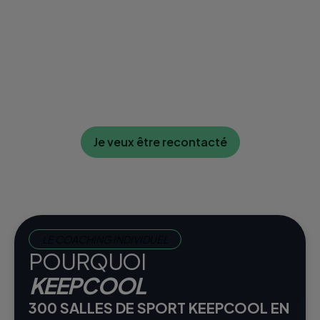
Je veux être recontacté
LE COACHING INDIVIDUEL
POURQUOI
KEEPCOOL
300 SALLES DE SPORT KEEPCOOL EN