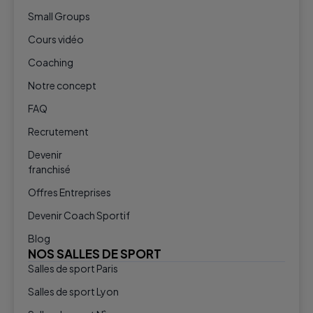
Small Groups
Cours vidéo
Coaching
Notre concept
FAQ
Recrutement
Devenir
franchisé
Offres Entreprises
Devenir Coach Sportif
Blog
NOS SALLES DE SPORT
Salles de sport Paris
Salles de sport Lyon