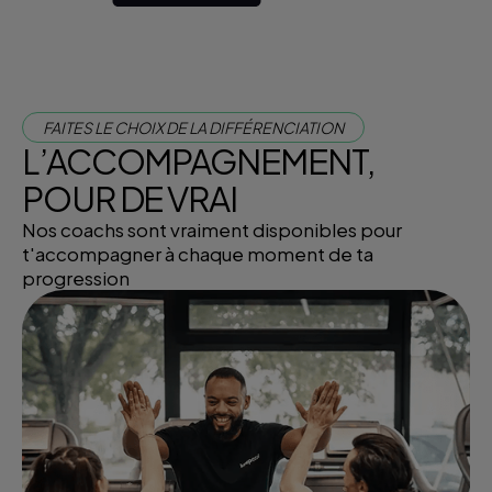
FAITES LE CHOIX DE LA DIFFÉRENCIATION
L’ACCOMPAGNEMENT,
POUR DE VRAI
Nos coachs sont vraiment disponibles pour
t'accompagner à chaque moment de ta
progression