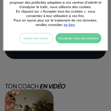
proposer des publicités adaptées à vos centres d’intérêt et
d’analyser le trafic, nous utilisons des cookies.
En cliquant sur « Accepter tous les cookies », vous
consentez à leur utilisation à ces fins.
Pour en savoir plus sur le traitement de vos données,
veuillez consulter
ce lien
.
Gérer mes choix
Accepter tous les cookies
TON COACH
EN VIDÉO