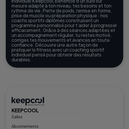
individuel Keepcool, bénéficie d’un suivi sur
mesure adapté à ton niveau, tes besoins et ton
rythme de vie. Perte de poids, remise en forme,
prise de muscle ou préparation physique : nos
coachs sportifs diplômés construisent un
programme personnalisé pour t’aider à progresser
efficacement. Grâce à des séances adaptées et
un accompagnement régulier, tu restes motivé,
corriges tes mouvements et avances en toute
confiance. Découvre une autre façon de
pratiquer le fitness avec un coaching sportif
individuel pensé pour obtenir des résultats
durables.
KEEPCOOL
Salles
Abonnements