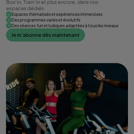
Box'in, Train'in et plus encore, dans nos
espaces dédiés
Espaces thématisés et expériences immersives
Des programmes variés et évolutifs
Des séances fun et ludiques adaptées à tous les niveaux
Je m'abonne dès maintenant