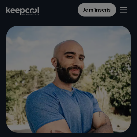
Je m’inscris