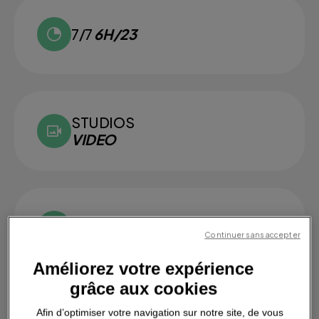
7/7
6H/23
STUDIOS
VIDEO
DOUCHES
INDIVIDUELLES
Continuer sans accepter
Améliorez votre expérience
grâce aux cookies
Afin d’optimiser votre navigation sur notre site, de vous