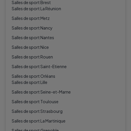
Salles de sport Brest
Salles de sport La Réunion
Salles de sport Metz
Salles de sport Nancy
Salles de sport Nantes
Salles de sport Nice
Salles de sport Rouen
Salles de sport Saint-Etienne
Salles de sport Orléans
Salles de sport Lille
Salles de sport Seine-et-Marne
Salles de sport Toulouse
Salles de sport Strasbourg
Salles de sport La Martinique
Salles de sport Grenoble