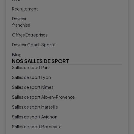
Recrutement
Devenir
franchisé
Offres Entreprises
Devenir Coach Sportif
Blog
NOS SALLES DE SPORT
Salles de sport Paris
Salles de sport Lyon
Salles de sport Nîmes
Salles de sport Aix-en-Provence
Salles de sport Marseille
Salles de sport Avignon
Salles de sport Bordeaux