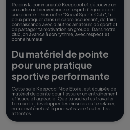
Rejoins la communauté Keepcool et découvre un
un cadre où bienveillance et esprit d’équipe sont
une priorité. Dans notre "Social Sports Club", tu
peux pratiquer dans un cadre accueillant, de faire
connaissance avec d'autres amateurs de sport et
de partager ta motivation en groupe. Dans notre
club, on avance à son rythme, avec respect et
bonne humeur.
Du matériel de pointe
pour une pratique
sportive performante
Cette salle Keepcool Nice Etoile, est équipée de
matériel de pointe pour t'assurer un entraînement
efficace et agréable. Que tu souhaites travailler
ton cardio, développer tes muscles ou te relaxer,
notre matériel est là pour satisfaire toutes tes
attentes.