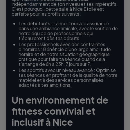
indépendamment de ton niveau et tes impératifs.
C'est pourquoi, cette salle à Nice Etoile est
parfaite pour les profils suivants :
Les débutants : Lance-toi avec assurance
dans une ambiance amicale, avec le soutien de
notre équipe de professionnels qui
t'épauleront dès tes débuts.
Les professionnels avec des contraintes
d’horaires : Bénéficie d’une large amplitude
horaire et de notre situation géographique
pratique pour faire ta séance quand cela
t'arrange de 6h à 23h, 7 jours sur 7.
Les sportifs avec un niveau avancé : Optimise
tes séances en profitant de la qualité de notre
matériel et à des services personnalisés
adaptés à tes ambitions.
Un environnement de
fitness convivial et
inclusif à Nice