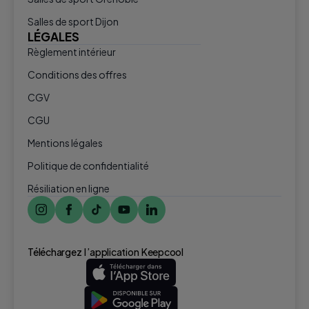
Salles de sport Dijon
LÉGALES
Règlement intérieur
Conditions des offres
CGV
CGU
Mentions légales
Politique de confidentialité
Résiliation en ligne
Téléchargez l ’application Keepcool