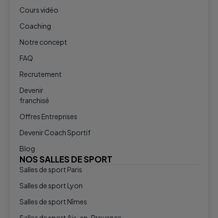
Cours vidéo
Coaching
Notre concept
FAQ
Recrutement
Devenir
franchisé
Offres Entreprises
Devenir Coach Sportif
Blog
NOS SALLES DE SPORT
Salles de sport Paris
Salles de sport Lyon
Salles de sport Nîmes
Salles de sport Aix-en-Provence