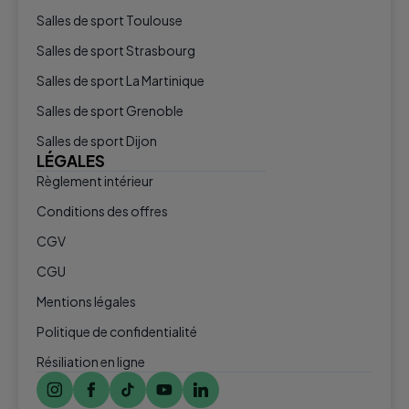
Salles de sport Toulouse
Salles de sport Strasbourg
Salles de sport La Martinique
Salles de sport Grenoble
Salles de sport Dijon
LÉGALES
Règlement intérieur
Conditions des offres
CGV
CGU
Mentions légales
Politique de confidentialité
Résiliation en ligne