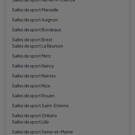
Salles de sport Marseille
Salles de sport Avignon
Salles de sport Bordeaux
Salles de sport Brest
Salles de sport La Réunion
Salles de sport Metz
Salles de sport Nancy
Salles de sport Nantes
Salles de sport Nice
Salles de sport Rouen
Salles de sport Saint-Etienne
Salles de sport Orléans
Salles de sport Lille
Salles de sport Seine-et-Marne