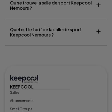
Où se trouve la salle de sport Keepcool
Nemours ?
Quel est le tarif de la salle de sport
Keepcool Nemours ?
KEEPCOOL
Salles
Abonnements
Small Groups