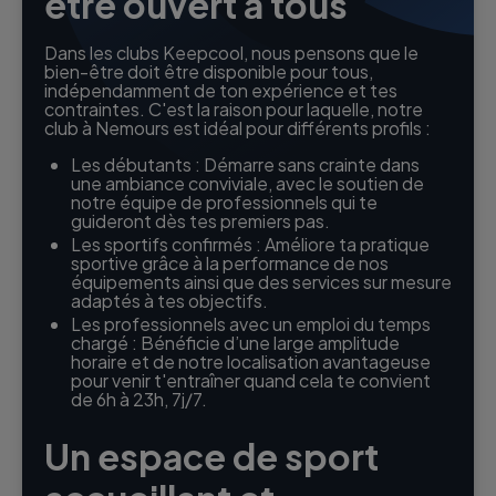
être ouvert à tous
Dans les clubs Keepcool, nous pensons que le
bien-être doit être disponible pour tous,
indépendamment de ton expérience et tes
contraintes. C'est la raison pour laquelle, notre
club à Nemours est idéal pour différents profils :
Les débutants : Démarre sans crainte dans
une ambiance conviviale, avec le soutien de
notre équipe de professionnels qui te
guideront dès tes premiers pas.
Les sportifs confirmés : Améliore ta pratique
sportive grâce à la performance de nos
équipements ainsi que des services sur mesure
adaptés à tes objectifs.
Les professionnels avec un emploi du temps
chargé : Bénéficie d’une large amplitude
horaire et de notre localisation avantageuse
pour venir t'entraîner quand cela te convient
de 6h à 23h, 7j/7.
Un espace de sport