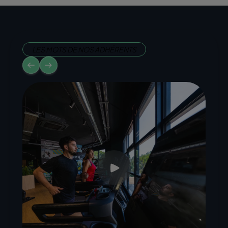
LES MOTS DE NOS ADHÉRENTS