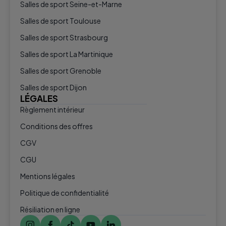
Salles de sport Seine-et-Marne
Salles de sport Toulouse
Salles de sport Strasbourg
Salles de sport La Martinique
Salles de sport Grenoble
Salles de sport Dijon
LÉGALES
Règlement intérieur
Conditions des offres
CGV
CGU
Mentions légales
Politique de confidentialité
Résiliation en ligne