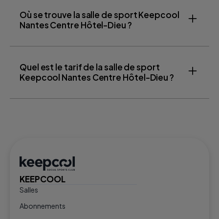
Où se trouve la salle de sport Keepcool
Nantes Centre Hôtel-Dieu ?
Quel est le tarif de la salle de sport
Keepcool Nantes Centre Hôtel-Dieu ?
KEEPCOOL
Salles
Abonnements