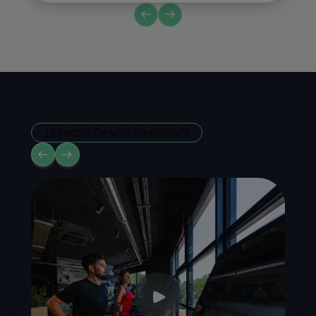
LES MOTS DE NOS ADHÉRENTS