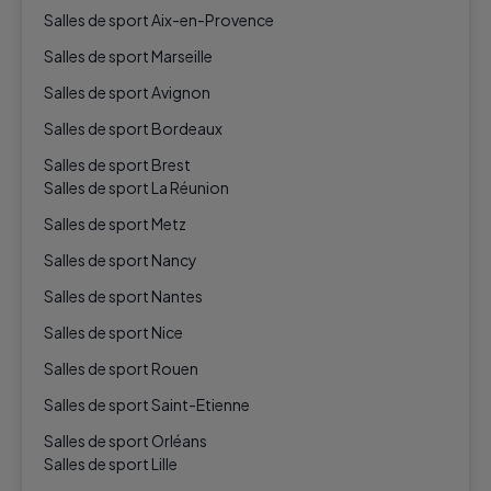
Salles de sport Aix-en-Provence
Salles de sport Marseille
Salles de sport Avignon
Salles de sport Bordeaux
Salles de sport Brest
Salles de sport La Réunion
Salles de sport Metz
Salles de sport Nancy
Salles de sport Nantes
Salles de sport Nice
Salles de sport Rouen
Salles de sport Saint-Etienne
Salles de sport Orléans
Salles de sport Lille