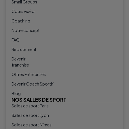
Small Groups
Cours vidéo
Coaching
Notre concept
FAQ
Recrutement
Devenir
franchisé
Offres Entreprises
Devenir Coach Sportif
Blog
NOS SALLES DE SPORT
Salles de sport Paris
Salles de sport Lyon
Salles de sport Nîmes