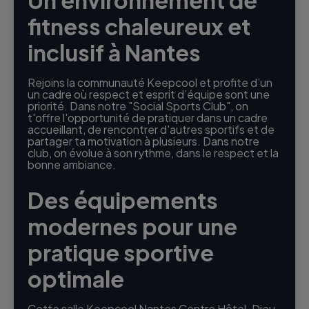
fitness chaleureux et
inclusif à Nantes
Rejoins la communauté Keepcool et profite d’un
un cadre où respect et esprit d’équipe sont une
priorité. Dans notre "Social Sports Club", on
t'offre l'opportunité de pratiquer dans un cadre
accueillant, de rencontrer d'autres sportifs et de
partager ta motivation à plusieurs. Dans notre
club, on évolue à son rythme, dans le respect et la
bonne ambiance.
Des équipements
modernes pour une
pratique sportive
optimale
Cette salle Keepcool Nantes Centre Hôtel-Dieu,