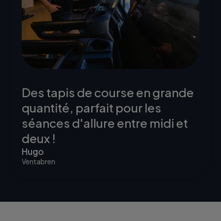
Des tapis de course en grande
quantité, parfait pour les
séances d'allure entre midi et
deux !
Hugo
Ventabren