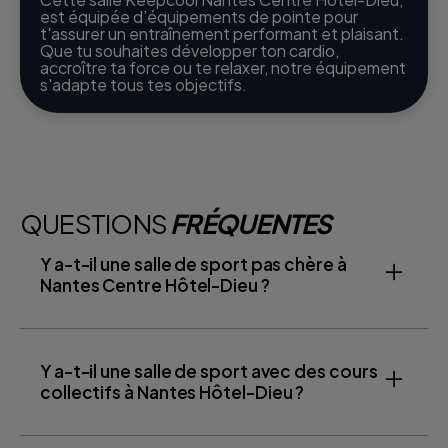
est équipée d’équipements de pointe pour
t'assurer un entraînement performant et plaisant.
Que tu souhaites développer ton cardio,
accroître ta force ou te relaxer, notre équipement
s'adapte tous tes objectifs.
QUESTIONS
FRÉQUENTES
Y a-t-il une salle de sport pas chère à
Nantes Centre Hôtel-Dieu ?
Y a-t-il une salle de sport avec des cours
collectifs à Nantes Hôtel-Dieu ?