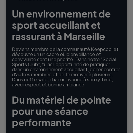
Un environnement de
sport accueillant et
rassurant à Marseille
Deviens membre de la communauté Keepcool et
découvre un un cadre où bienveillance et
convivialité sont une priorité. Dans notre "Social
Sports Club", tu as l'opportunité de pratiquer
dans un environnement accueillant, de rencontrer
d'autres membres et de te motiver à plusieurs.
Dans cette salle, chacun avance à son rythme,
avec respect et bonne ambiance.
Du matériel de pointe
pour une séance
performante