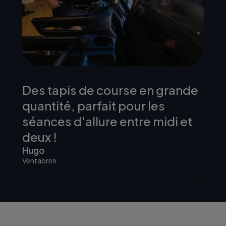
Des tapis de course en grande
quantité, parfait pour les
séances d'allure entre midi et
deux !
Hugo
Ventabren