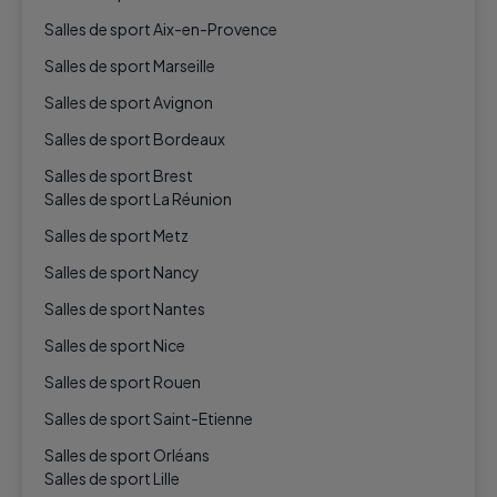
Salles de sport Aix-en-Provence
Salles de sport Marseille
Salles de sport Avignon
Salles de sport Bordeaux
Salles de sport Brest
Salles de sport La Réunion
Salles de sport Metz
Salles de sport Nancy
Salles de sport Nantes
Salles de sport Nice
Salles de sport Rouen
Salles de sport Saint-Etienne
Salles de sport Orléans
Salles de sport Lille