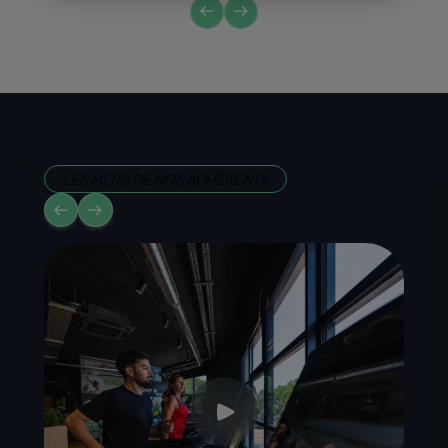
LES MOTS DE NOS ADHÉRENTS