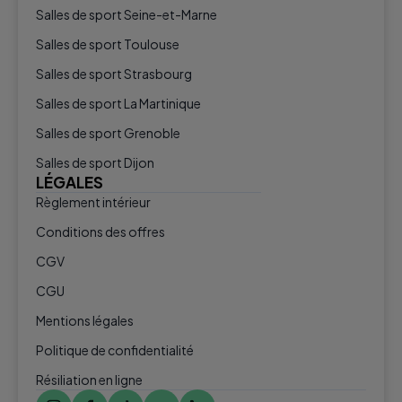
Salles de sport Seine-et-Marne
Salles de sport Toulouse
Salles de sport Strasbourg
Salles de sport La Martinique
Salles de sport Grenoble
Salles de sport Dijon
LÉGALES
Règlement intérieur
Conditions des offres
CGV
CGU
Mentions légales
Politique de confidentialité
Résiliation en ligne