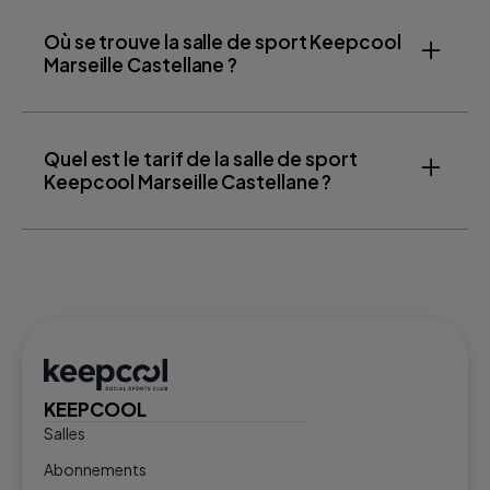
Où se trouve la salle de sport Keepcool
Marseille Castellane ?
Quel est le tarif de la salle de sport
Keepcool Marseille Castellane ?
KEEPCOOL
Salles
Abonnements