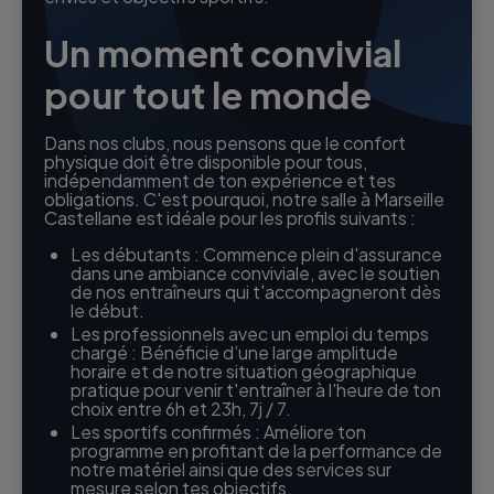
Un moment convivial
pour tout le monde
Dans nos clubs, nous pensons que le confort
physique doit être disponible pour tous,
indépendamment de ton expérience et tes
obligations. C'est pourquoi, notre salle à Marseille
Castellane est idéale pour les profils suivants :
Les débutants : Commence plein d'assurance
dans une ambiance conviviale, avec le soutien
de nos entraîneurs qui t'accompagneront dès
le début.
Les professionnels avec un emploi du temps
chargé : Bénéficie d’une large amplitude
horaire et de notre situation géographique
pratique pour venir t'entraîner à l'heure de ton
choix entre 6h et 23h, 7j / 7.
Les sportifs confirmés : Améliore ton
programme en profitant de la performance de
notre matériel ainsi que des services sur
mesure selon tes objectifs.