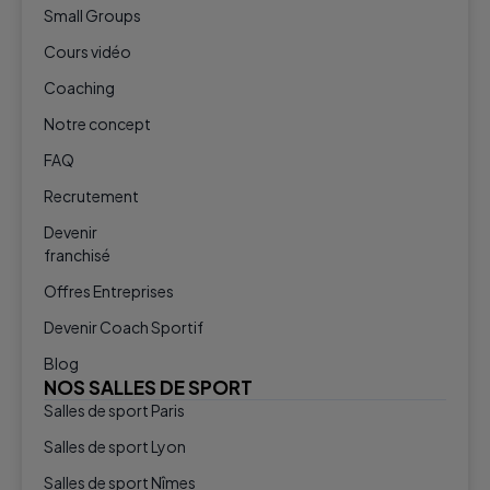
Small Groups
Cours vidéo
Coaching
Notre concept
FAQ
Recrutement
Devenir
franchisé
Offres Entreprises
Devenir Coach Sportif
Blog
NOS SALLES DE SPORT
Salles de sport Paris
Salles de sport Lyon
Salles de sport Nîmes