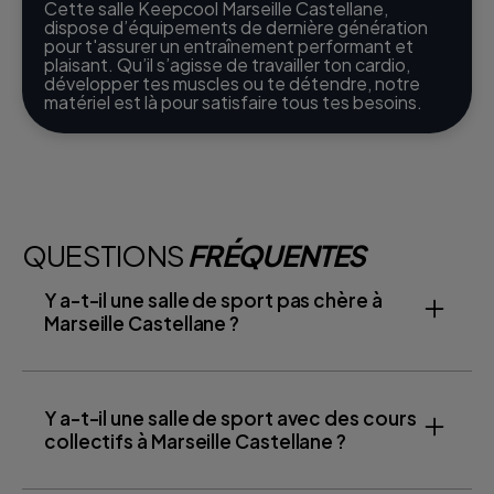
Cette salle Keepcool Marseille Castellane,
dispose d’équipements de dernière génération
pour t'assurer un entraînement performant et
plaisant. Qu’il s’agisse de travailler ton cardio,
développer tes muscles ou te détendre, notre
matériel est là pour satisfaire tous tes besoins.
QUESTIONS
FRÉQUENTES
Y a-t-il une salle de sport pas chère à
Marseille Castellane ?
Y a-t-il une salle de sport avec des cours
collectifs à Marseille Castellane ?