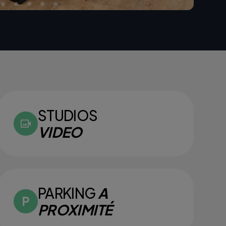
STUDIOS
VIDEO
PARKING
A
PROXIMITÉ