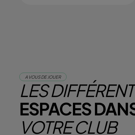
A VOUS DE JOUER
LES DIFFÉREN
ESPACES DAN
VOTRE CLUB