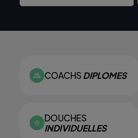
COACHS
DIPLOMES
DOUCHES
INDIVIDUELLES