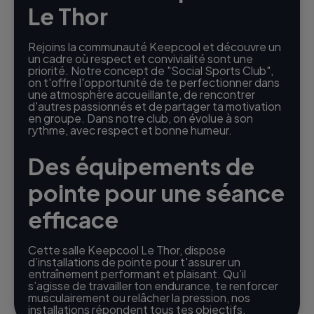
Le Thor
Rejoins la communauté Keepcool et découvre un
un cadre où respect et convivialité sont une
priorité. Notre concept de "Social Sports Club",
on t'offre l'opportunité de te perfectionner dans
une atmosphère accueillante, de rencontrer
d'autres passionnés et de partager ta motivation
en groupe. Dans notre club, on évolue à son
rythme, avec respect et bonne humeur.
Des équipements de
pointe pour une séance
efficace
Cette salle Keepcool Le Thor, dispose
d’installations de pointe pour t'assurer un
entraînement performant et plaisant. Qu’il
s’agisse de travailler ton endurance, te renforcer
musculairement ou relâcher la pression, nos
installations répondent tous tes objectifs.