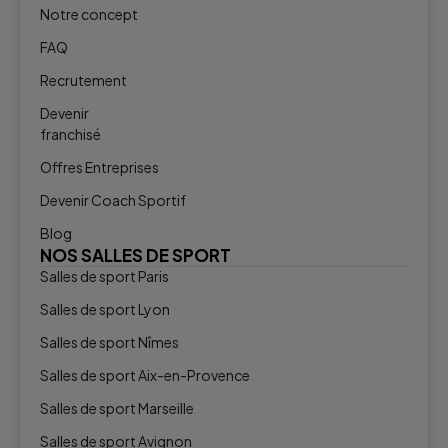
Notre concept
FAQ
Recrutement
Devenir
franchisé
Offres Entreprises
Devenir Coach Sportif
Blog
NOS SALLES DE SPORT
Salles de sport Paris
Salles de sport Lyon
Salles de sport Nîmes
Salles de sport Aix-en-Provence
Salles de sport Marseille
Salles de sport Avignon