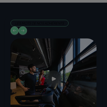
LES MOTS DE NOS ADHÉRENTS