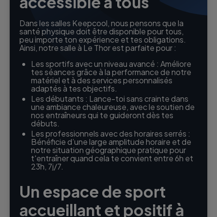
accessible à tous
Dans les salles Keepcool, nous pensons que la
santé physique doit être disponible pour tous,
peu importe ton expérience et tes obligations.
Ainsi, notre salle à Le Thor est parfaite pour :
Les sportifs avec un niveau avancé : Améliore
tes séances grâce à la performance de notre
matériel et à des services personnalisés
adaptés à tes objectifs.
Les débutants : Lance-toi sans crainte dans
une ambiance chaleureuse, avec le soutien de
nos entraîneurs qui te guideront dès tes
débuts.
Les professionnels avec des horaires serrés :
Bénéficie d’une large amplitude horaire et de
notre situation géographique pratique pour
t'entraîner quand cela te convient entre 6h et
23h, 7j/7.
Un espace de sport
accueillant et positif à