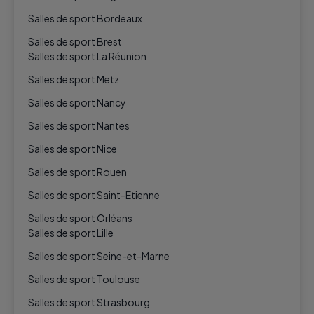
Salles de sport Bordeaux
Salles de sport Brest
Salles de sport La Réunion
Salles de sport Metz
Salles de sport Nancy
Salles de sport Nantes
Salles de sport Nice
Salles de sport Rouen
Salles de sport Saint-Etienne
Salles de sport Orléans
Salles de sport Lille
Salles de sport Seine-et-Marne
Salles de sport Toulouse
Salles de sport Strasbourg