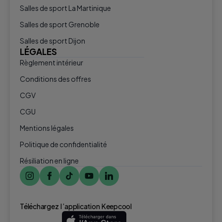
Salles de sport La Martinique
Salles de sport Grenoble
Salles de sport Dijon
LÉGALES
Règlement intérieur
Conditions des offres
CGV
CGU
Mentions légales
Politique de confidentialité
Résiliation en ligne
Téléchargez l ’application Keepcool